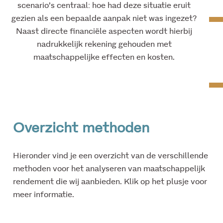
scenario’s centraal: hoe had deze situatie eruit
gezien als een bepaalde aanpak niet was ingezet?
Naast directe financiële aspecten wordt hierbij
nadrukkelijk rekening gehouden met
maatschappelijke effecten en kosten.
Overzicht methoden
Hieronder vind je een overzicht van de verschillende
methoden voor het analyseren van maatschappelijk
rendement die wij aanbieden. Klik op het plusje voor
meer informatie.