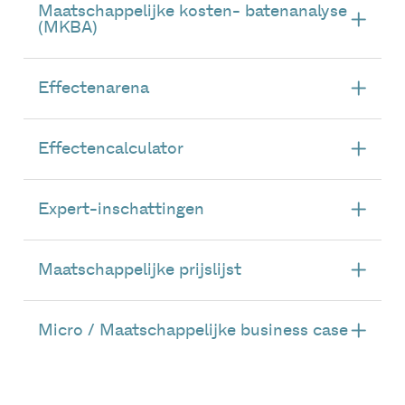
Maatschappelijke kosten- batenanalyse
(MKBA)
Effectenarena
Effectencalculator
Expert-inschattingen
Maatschappelijke prijslijst
Micro / Maatschappelijke business case