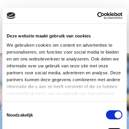
Deze website maakt gebruik van cookies
We gebruiken cookies om content en advertenties te
personaliseren, om functies voor social media te bieden
en om ons websiteverkeer te analyseren. Ook delen we
informatie over uw gebruik van onze site met onze
partners voor social media, adverteren en analyse. Deze
partners kunnen deze gegevens combineren met andere
informatie die u aan ze heeft verstrekt of die ze hebben
verzameld op basis van uw gebruik van hun services.
Toestemmingsselectie
Noodzakelijk