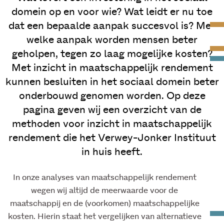
domein op en voor wie? Wat leidt er nu toe
dat een bepaalde aanpak succesvol is? Met
welke aanpak worden mensen beter
geholpen, tegen zo laag mogelijke kosten?
Met inzicht in maatschappelijk rendement
kunnen besluiten in het sociaal domein beter
onderbouwd genomen worden. Op deze
pagina geven wij een overzicht van de
methoden voor inzicht in maatschappelijk
rendement die het Verwey-Jonker Instituut
in huis heeft.
In onze analyses van maatschappelijk rendement
wegen wij altijd de meerwaarde voor de
maatschappij en de (voorkomen) maatschappelijke
kosten. Hierin staat het vergelijken van alternatieve