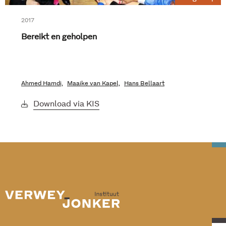
2017
Bereikt en geholpen
Ahmed Hamdi,
Maaike van Kapel,
Hans Bellaart
Download via KIS