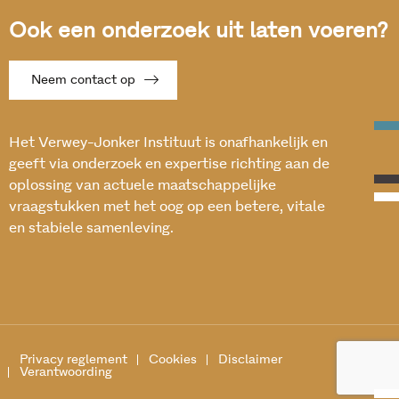
Ook een onderzoek uit laten voeren?
Neem contact op
Het Verwey-Jonker Instituut is onafhankelijk en
geeft via onderzoek en expertise richting aan de
oplossing van actuele maatschappelijke
vraagstukken met het oog op een betere, vitale
en stabiele samenleving.
Privacy reglement
Cookies
Disclaimer
Verantwoording