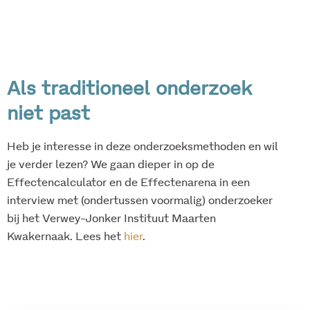
Als traditioneel onderzoek
niet past
Heb je interesse in deze onderzoeksmethoden en wil
je verder lezen? We gaan dieper in op de
Effectencalculator en de Effectenarena in een
interview met (ondertussen voormalig) onderzoeker
bij het Verwey-Jonker Instituut Maarten
Kwakernaak. Lees het
hier
.