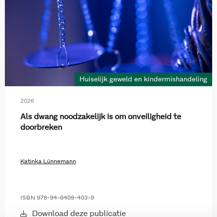
Huiselijk geweld en kindermishandeling
2026
Als dwang noodzakelijk is om onveiligheid te
doorbreken
Katinka Lünnemann
ISBN 978-94-6409-403-9
Download deze publicatie