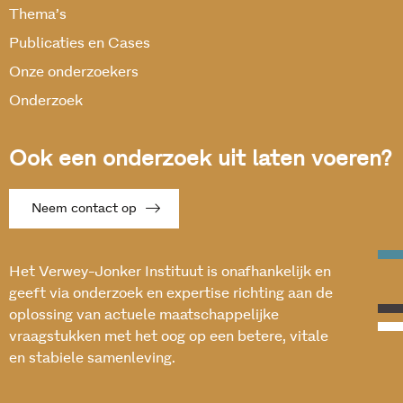
Thema’s
Publicaties en Cases
Onze onderzoekers
Onderzoek
Ook een onderzoek uit laten voeren?
Neem contact op
Het Verwey-Jonker Instituut is onafhankelijk en
geeft via onderzoek en expertise richting aan de
oplossing van actuele maatschappelijke
vraagstukken met het oog op een betere, vitale
en stabiele samenleving.