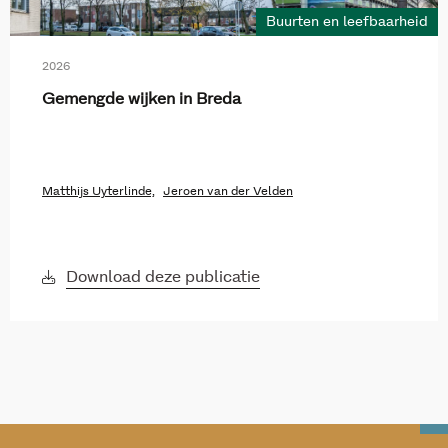
Buurten en leefbaarheid
2026
Gemengde wijken in Breda
Matthijs Uyterlinde,
Jeroen van der Velden
Download deze publicatie