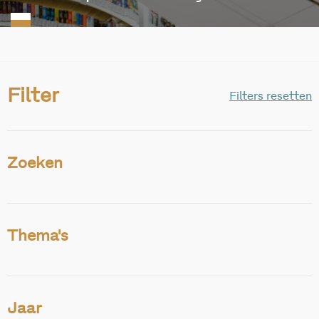
Filter
Filters resetten
Zoeken
Thema's
Jaar