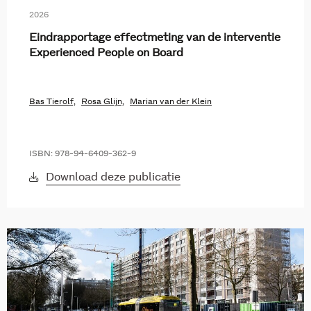
2026
Eindrapportage effectmeting van de interventie
Experienced People on Board
Bas Tierolf,
Rosa Glijn,
Marian van der Klein
ISBN: 978-94-6409-362-9
Download deze publicatie