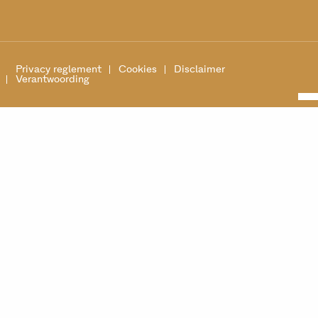
Privacy reglement
Cookies
Disclaimer
Verantwoording