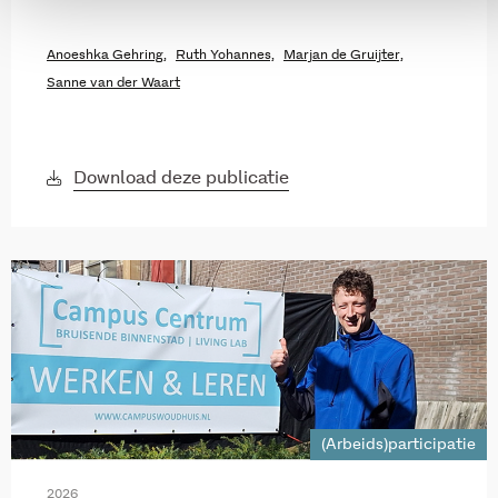
Anoeshka Gehring,
Ruth Yohannes,
Marjan de Gruijter,
Sanne van der Waart
Download deze publicatie
(Arbeids)participatie
2026