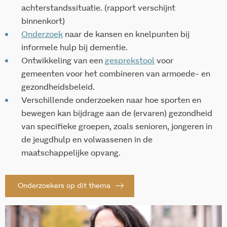
achterstandssituatie. (rapport verschijnt
binnenkort)
Onderzoek
naar de kansen en knelpunten bij
informele hulp bij dementie.
Ontwikkeling van een
gesprekstool
voor
gemeenten voor het combineren van armoede- en
gezondheidsbeleid.
Verschillende onderzoeken naar hoe sporten en
bewegen kan bijdrage aan de (ervaren) gezondheid
van specifieke groepen, zoals senioren, jongeren in
de jeugdhulp en volwassenen in de
maatschappelijke opvang.
Onderzoekers op dit thema