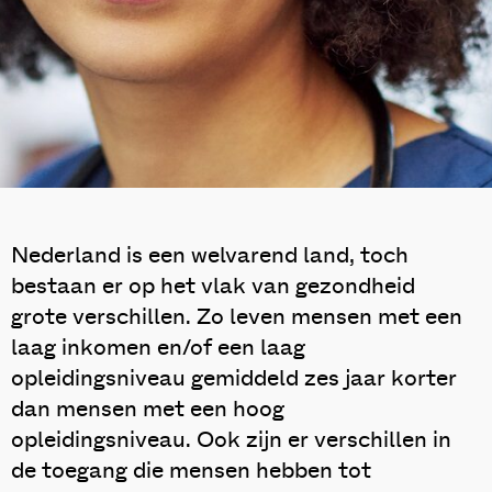
Nederland is een welvarend land, toch
bestaan er op het vlak van gezondheid
grote verschillen. Zo leven mensen met een
laag inkomen en/of een laag
opleidingsniveau gemiddeld zes jaar korter
dan mensen met een hoog
opleidingsniveau. Ook zijn er verschillen in
de toegang die mensen hebben tot