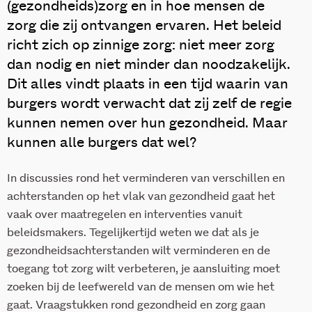
(gezondheids)zorg en in hoe mensen de
zorg die zij ontvangen ervaren. Het beleid
richt zich op zinnige zorg: niet meer zorg
dan nodig en niet minder dan noodzakelijk.
Dit alles vindt plaats in een tijd waarin van
burgers wordt verwacht dat zij zelf de regie
kunnen nemen over hun gezondheid. Maar
kunnen alle burgers dat wel?
In discussies rond het verminderen van verschillen en
achterstanden op het vlak van gezondheid gaat het
vaak over maatregelen en interventies vanuit
beleidsmakers. Tegelijkertijd weten we dat als je
gezondheidsachterstanden wilt verminderen en de
toegang tot zorg wilt verbeteren, je aansluiting moet
zoeken bij de leefwereld van de mensen om wie het
gaat. Vraagstukken rond gezondheid en zorg gaan