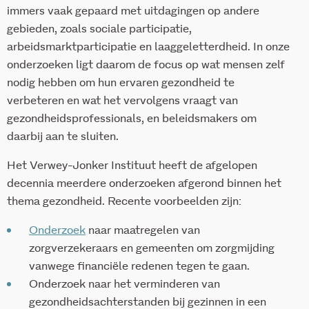
immers vaak gepaard met uitdagingen op andere
gebieden, zoals sociale participatie,
arbeidsmarktparticipatie en laaggeletterdheid. In onze
onderzoeken ligt daarom de focus op wat mensen zelf
nodig hebben om hun ervaren gezondheid te
verbeteren en wat het vervolgens vraagt van
gezondheidsprofessionals, en beleidsmakers om
daarbij aan te sluiten.
Het Verwey-Jonker Instituut heeft de afgelopen
decennia meerdere onderzoeken afgerond binnen het
thema gezondheid. Recente voorbeelden zijn:
Onderzoek
naar maatregelen van
zorgverzekeraars en gemeenten om zorgmijding
vanwege financiële redenen tegen te gaan.
Onderzoek naar het verminderen van
gezondheidsachterstanden bij gezinnen in een