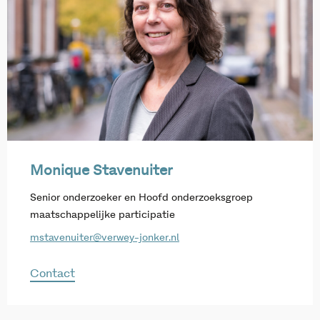
Monique Stavenuiter
Senior onderzoeker en Hoofd onderzoeksgroep
maatschappelijke participatie
mstavenuiter@verwey-jonker.nl
Contact