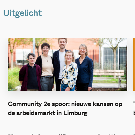
Uitgelicht
Community 2e spoor: nieuwe kansen op
de arbeidsmarkt in Limburg