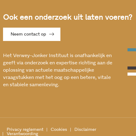
Ook een onderzoek uit laten voeren?
Neem contact op
Het Verwey-Jonker Instituut is onafhankelijk en
geeft via onderzoek en expertise richting aan de
oplossing van actuele maatschappelijke
vraagstukken met het oog op een betere, vitale
en stabiele samenleving.
Privacy reglement
Cookies
Disclaimer
Verantwoording