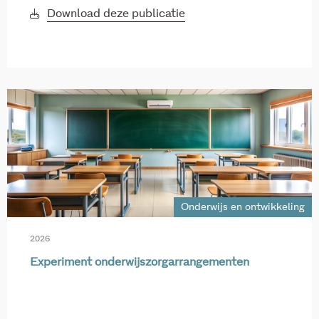
Download deze publicatie
Onderwijs en ontwikkeling
2026
Experiment onderwijszorgarrangementen