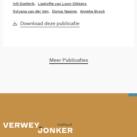
Inti Soeterik,
Liselotte van Loon-Dikkers,
Sylvana van der Ven,
Donya Yassine,
Anneke Brock
Download deze publicatie
Meer Publicaties