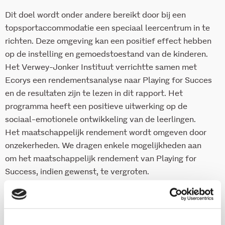
Dit doel wordt onder andere bereikt door bij een
topsportaccommodatie een speciaal leercentrum in te
richten. Deze omgeving kan een positief effect hebben
op de instelling en gemoedstoestand van de kinderen.
Het Verwey-Jonker Instituut verrichtte samen met
Ecorys een rendementsanalyse naar Playing for Succes
en de resultaten zijn te lezen in dit rapport. Het
programma heeft een positieve uitwerking op de
sociaal-emotionele ontwikkeling van de leerlingen.
Het maatschappelijk rendement wordt omgeven door
onzekerheden. We dragen enkele mogelijkheden aan
om het maatschappelijk rendement van Playing for
Success, indien gewenst, te vergroten.
Download deze publicatie