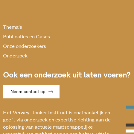
Thema’s
Publicaties en Cases
Onze onderzoekers
Onderzoek
Ook een onderzoek uit laten voeren?
Neem contact op
Het Verwey-Jonker Instituut is onafhankelijk en
geeft via onderzoek en expertise richting aan de
oplossing van actuele maatschappelijke