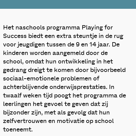
Het naschools programma Playing for
Success biedt een extra steuntje in de rug
voor jeugdigen tussen de 9 en 14 jaar. De
kinderen worden aangemeld door de
school, omdat hun ontwikkeling in het
gedrang dreigt te komen door bijvoorbeeld
sociaal-emotionele problemen of
achterblijvende onderwijsprestaties. In
twaalf weken tijd poogt het programma de
leerlingen het gevoel te geven dat zij
bijzonder zijn, met als gevolg dat hun
zelfvertrouwen en motivatie op school
toeneemt.