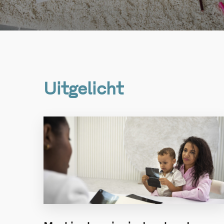
Uitgelicht