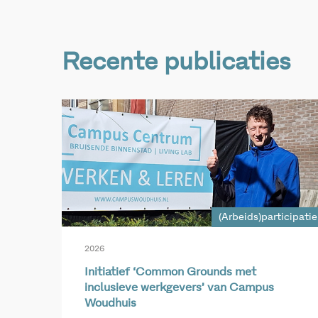
Recente publicaties
(Arbeids)participatie
2026
Initiatief ‘Common Grounds met
inclusieve werkgevers’ van Campus
Woudhuis