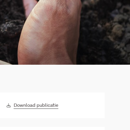
Download publicatie