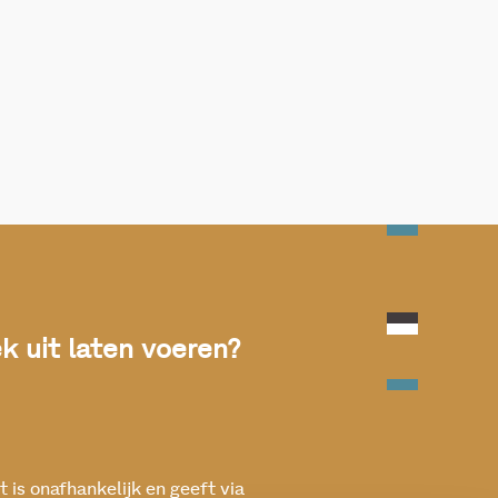
 uit laten voeren?
 is onafhankelijk en geeft via