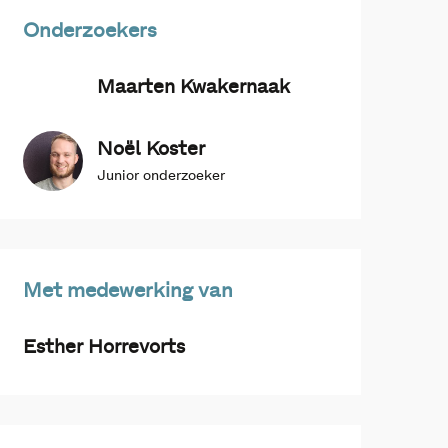
Onderzoekers
Maarten Kwakernaak
Noël Koster
Junior onderzoeker
Met medewerking van
Esther Horrevorts