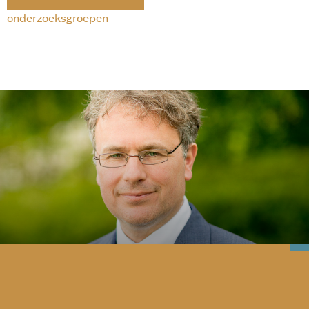
onderzoeksgroepen