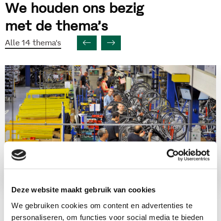
We houden ons bezig
met de thema’s
Alle 14 thema's
Deze website maakt gebruik van cookies
(Arbeids)participatie
We gebruiken cookies om content en advertenties te
personaliseren, om functies voor social media te bieden