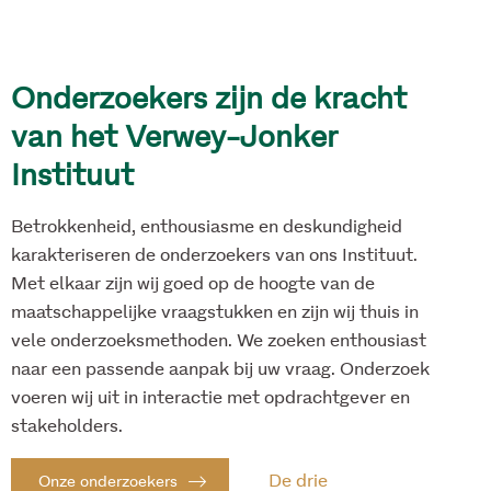
Onderzoekers zijn de kracht
van het Verwey-Jonker
Instituut
Betrokkenheid, enthousiasme en deskundigheid
karakteriseren de onderzoekers van ons Instituut.
Met elkaar zijn wij goed op de hoogte van de
maatschappelijke vraagstukken en zijn wij thuis in
vele onderzoeksmethoden. We zoeken enthousiast
naar een passende aanpak bij uw vraag. Onderzoek
voeren wij uit in interactie met opdrachtgever en
stakeholders.
De drie
Onze onderzoekers