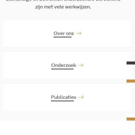
zijn met vele werkwijzen.
Over ons
Onderzoek
Publicaties