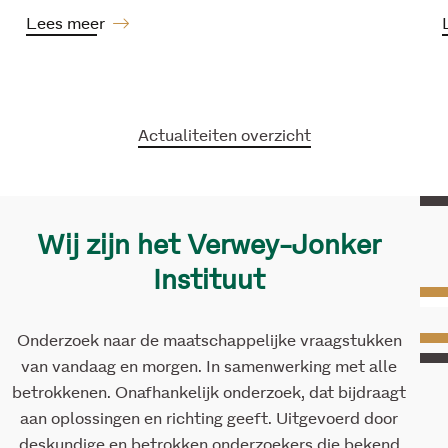
Lees meer
Actualiteiten overzicht
Wij zijn het Verwey-Jonker
Instituut
Onderzoek naar de maatschappelijke vraagstukken
van vandaag en morgen. In samenwerking met alle
betrokkenen. Onafhankelijk onderzoek, dat bijdraagt
aan oplossingen en richting geeft. Uitgevoerd door
deskundige en betrokken onderzoekers die bekend