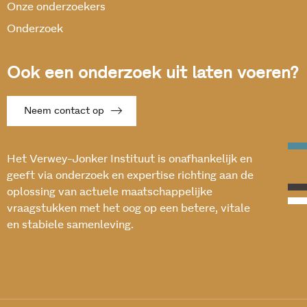
Onze onderzoekers
Onderzoek
Ook een onderzoek uit laten voeren?
Neem contact op
Het Verwey-Jonker Instituut is onafhankelijk en
geeft via onderzoek en expertise richting aan de
oplossing van actuele maatschappelijke
vraagstukken met het oog op een betere, vitale
en stabiele samenleving.