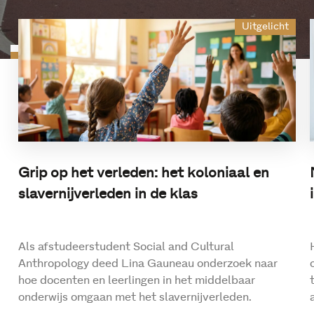
Uitgelicht
Grip op het verleden: het koloniaal en
slavernijverleden in de klas
Als afstudeerstudent Social and Cultural
Anthropology deed Lina Gauneau onderzoek naar
hoe docenten en leerlingen in het middelbaar
onderwijs omgaan met het slavernijverleden.