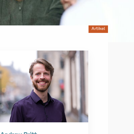
Artikel