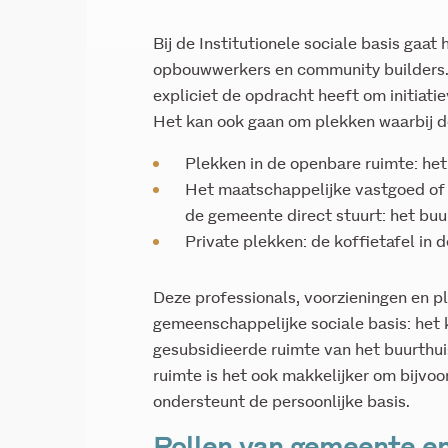
Bij de Institutionele sociale basis gaat
opbouwwerkers en community builders.
expliciet de opdracht heeft om initiatie
Het kan ook gaan om plekken waarbij de
Plekken in de openbare ruimte: het 
Het maatschappelijke vastgoed of 
de gemeente direct stuurt: het buu
Private plekken: de koffietafel in 
Deze professionals, voorzieningen en 
gemeenschappelijke sociale basis: het 
gesubsidieerde ruimte van het buurthui
ruimte is het ook makkelijker om bijvo
ondersteunt de persoonlijke basis.