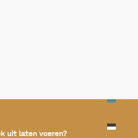
 uit laten voeren?