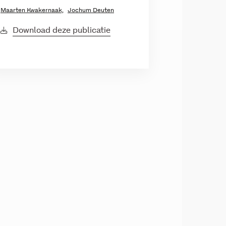
Maarten Kwakernaak,
Jochum Deuten
Download deze publicatie