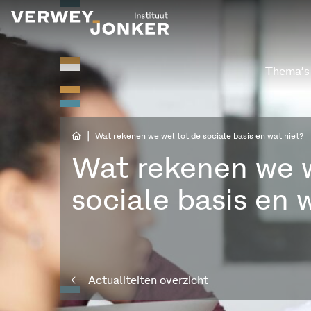
Thema’s
|
Wat rekenen we wel tot de sociale basis en wat niet?
Wat rekenen we w
sociale basis en 
Actualiteiten overzicht