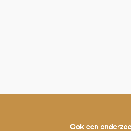
Ook een onderzoek