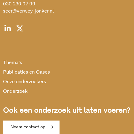
030 230 07 99
secr@verwey-jonker.nl
Thema’s
Publicaties en Cases
Onze onderzoekers
Onderzoek
Ook een onderzoek uit laten voeren?
Neem contact op