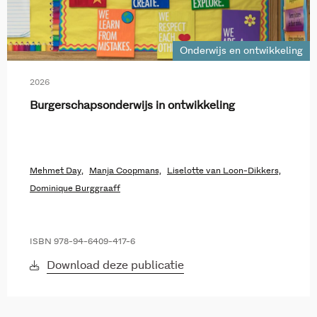
Onderwijs en ontwikkeling
2026
Burgerschapsonderwijs in ontwikkeling
Mehmet Day,
Manja Coopmans,
Liselotte van Loon-Dikkers,
Dominique Burggraaff
ISBN 978-94-6409-417-6
Download deze publicatie