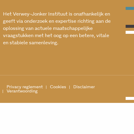
Het Verwey-Jonker Instituut is onafhankelijk en
geeft via onderzoek en expertise richting aan de
oplossing van actuele maatschappelijke
vraagstukken met het oog op een betere, vitale
en stabiele samenleving.
Privacy reglement
Cookies
Disclaimer
Verantwoording