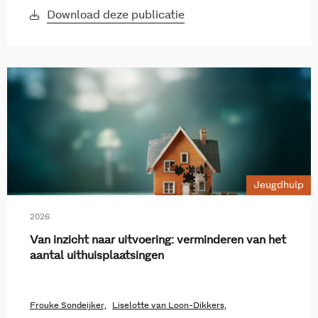
Download deze publicatie
Jeugdhulp
2026
Van inzicht naar uitvoering: verminderen van het
aantal uithuisplaatsingen
Frouke Sondeijker,
Liselotte van Loon-Dikkers,