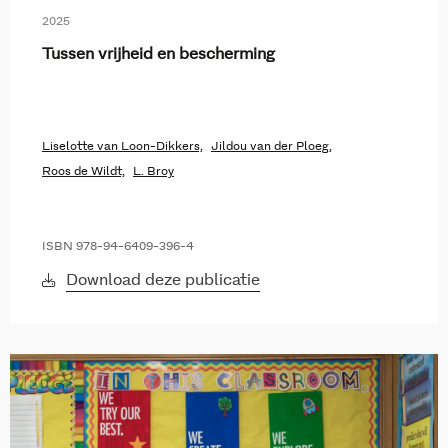
2025
Tussen vrijheid en bescherming
Liselotte van Loon-Dikkers,
Jildou van der Ploeg,
Roos de Wildt,
L. Broy
ISBN 978-94-6409-396-4
Download deze publicatie