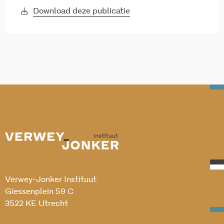
Download deze publicatie
Verwey-Jonker Instituut
Giessenplein 59 C
3522 KE Utrecht