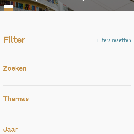
Filter
Filters resetten
Zoeken
Thema's
Jaar