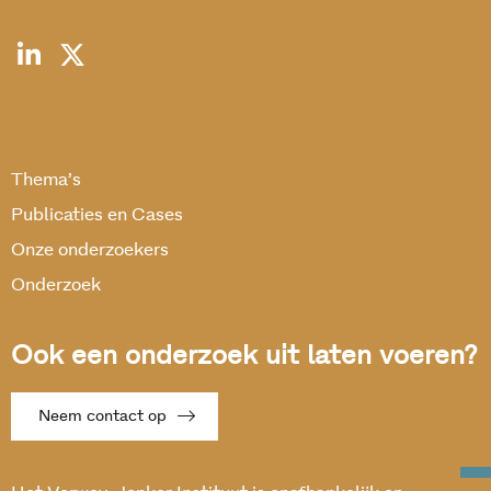
Thema’s
Publicaties en Cases
Onze onderzoekers
Onderzoek
Ook een onderzoek uit laten voeren?
Neem contact op