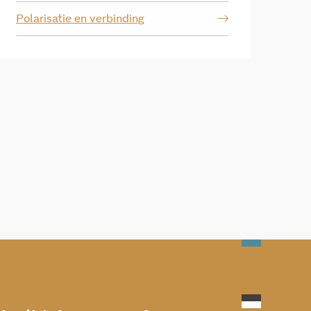
Polarisatie en verbinding