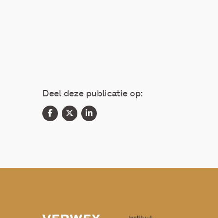
Deel deze publicatie op: