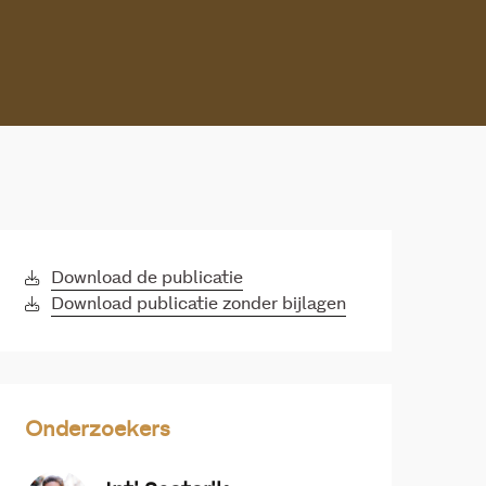
Download de publicatie
Download publicatie zonder bijlagen
Onderzoekers