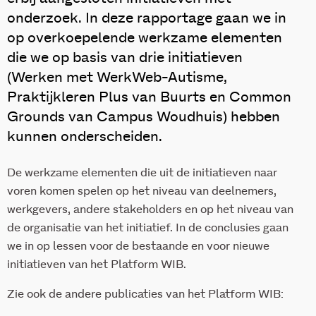
onderzoek. In deze rapportage gaan we in
op overkoepelende werkzame elementen
die we op basis van drie initiatieven
(Werken met WerkWeb-Autisme,
Praktijkleren Plus van Buurts en Common
Grounds van Campus Woudhuis) hebben
kunnen onderscheiden.
De werkzame elementen die uit de initiatieven naar
voren komen spelen op het niveau van deelnemers,
werkgevers, andere stakeholders en op het niveau van
de organisatie van het initiatief. In de conclusies gaan
we in op lessen voor de bestaande en voor nieuwe
initiatieven van het Platform WIB.
Zie ook de andere publicaties van het Platform WIB: