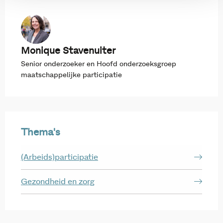
Monique Stavenuiter
Senior onderzoeker en Hoofd onderzoeksgroep
maatschappelijke participatie
Thema's
(Arbeids)participatie
Gezondheid en zorg