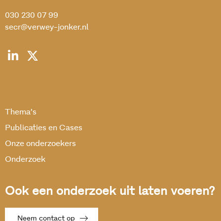
030 230 07 99
secr@verwey-jonker.nl
Thema’s
Publicaties en Cases
Onze onderzoekers
Onderzoek
Ook een onderzoek uit laten voeren?
Neem contact op