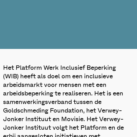
Het Platform Werk Inclusief Beperking
(WIB) heeft als doel om een inclusieve
arbeidsmarkt voor mensen met een
arbeidsbeperking te realiseren. Het is een
samenwerkingsverband tussen de
Goldschmeding Foundation, het Verwey-
Jonker Instituut en Movisie. Het Verwey-
Jonker Instituut volgt het Platform en de
erbij aangesloten initiatieven met