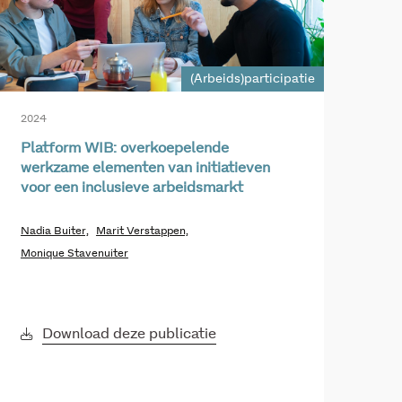
(Arbeids)participatie
2024
Platform WIB: overkoepelende
werkzame elementen van initiatieven
voor een inclusieve arbeidsmarkt
Nadia Buiter,
Marit Verstappen,
Monique Stavenuiter
Download deze publicatie