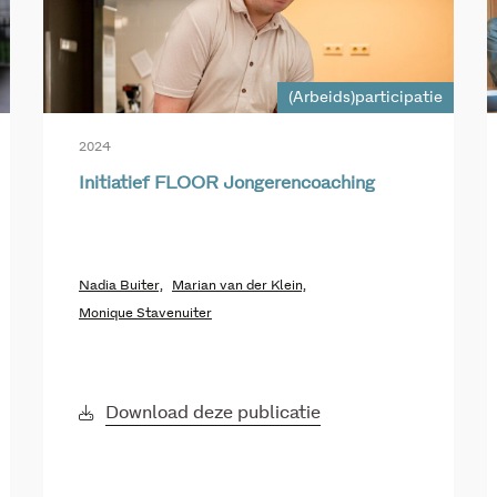
(Arbeids)participatie
2024
Initiatief FLOOR Jongerencoaching
Nadia Buiter,
Marian van der Klein,
Monique Stavenuiter
Download deze publicatie