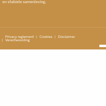
en stabiele samenleving.
Privacy reglement
Cookies
Disclaimer
Verantwoording