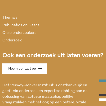
Thema’s
Publicaties en Cases
Onze onderzoekers
Onderzoek
Ook een onderzoek uit laten voeren?
Neem contact op
Het Verwey-Jonker Instituut is onafhankelijk en
geeft via onderzoek en expertise richting aan de
oplossing van actuele maatschappelijke
vraagstukken met het oog op een betere, vitale