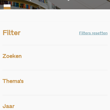
Filter
Filters resetten
Zoeken
Thema's
Jaar