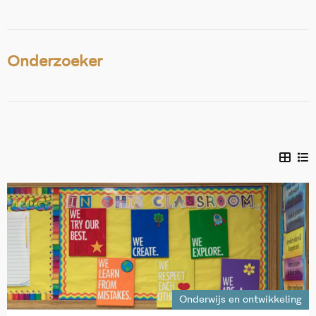
Onderzoeker
Onderwijs en ontwikkeling