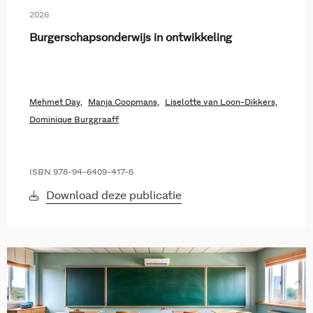
2026
Burgerschapsonderwijs in ontwikkeling
Mehmet Day,
Manja Coopmans,
Liselotte van Loon-Dikkers,
Dominique Burggraaff
ISBN 978-94-6409-417-6
Download deze publicatie