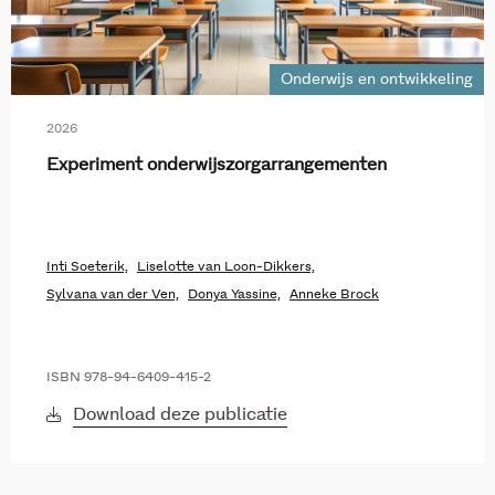
Onderwijs en ontwikkeling
2026
Experiment onderwijszorgarrangementen
Inti Soeterik,
Liselotte van Loon-Dikkers,
Sylvana van der Ven,
Donya Yassine,
Anneke Brock
ISBN 978-94-6409-415-2
Download deze publicatie