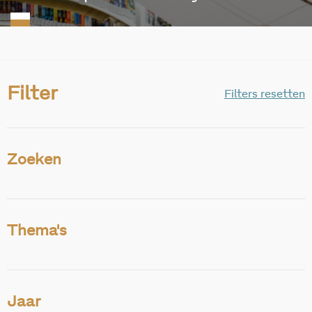
Filter
Filters resetten
Zoeken
Thema's
Jaar