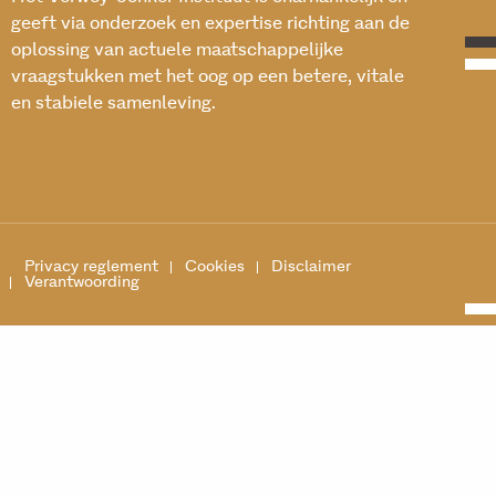
geeft via onderzoek en expertise richting aan de
oplossing van actuele maatschappelijke
vraagstukken met het oog op een betere, vitale
en stabiele samenleving.
Privacy reglement
Cookies
Disclaimer
Verantwoording