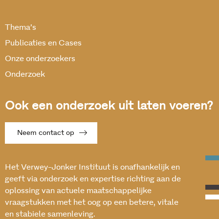
Thema’s
Publicaties en Cases
Onze onderzoekers
Onderzoek
Ook een onderzoek uit laten voeren?
Neem contact op
Het Verwey-Jonker Instituut is onafhankelijk en
geeft via onderzoek en expertise richting aan de
oplossing van actuele maatschappelijke
vraagstukken met het oog op een betere, vitale
en stabiele samenleving.