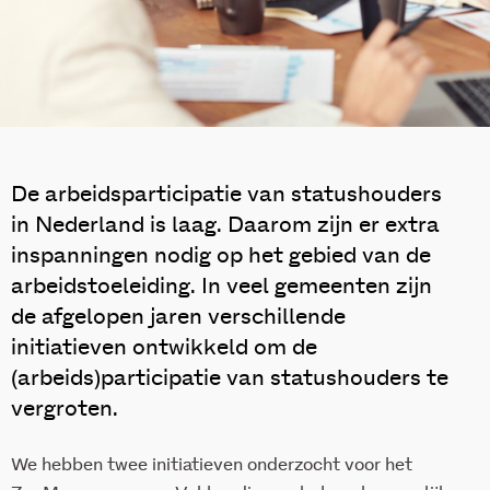
De arbeidsparticipatie van statushouders
in Nederland is laag. Daarom zijn er extra
inspanningen nodig op het gebied van de
arbeidstoeleiding. In veel gemeenten zijn
de afgelopen jaren verschillende
initiatieven ontwikkeld om de
(arbeids)participatie van statushouders te
vergroten.
We hebben twee initiatieven onderzocht voor het