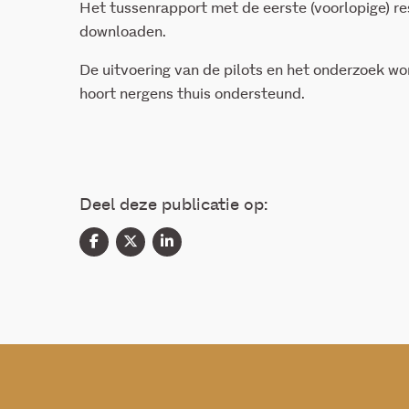
Het tussenrapport met de eerste (voorlopige) res
downloaden.
De uitvoering van de pilots en het onderzoek 
hoort nergens thuis ondersteund.
Deel deze publicatie op: