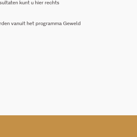
ultaten kunt u hier rechts
worden vanuit het programma Geweld