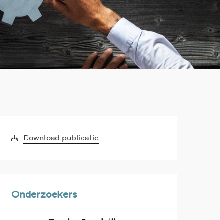
Download publicatie
Onderzoekers