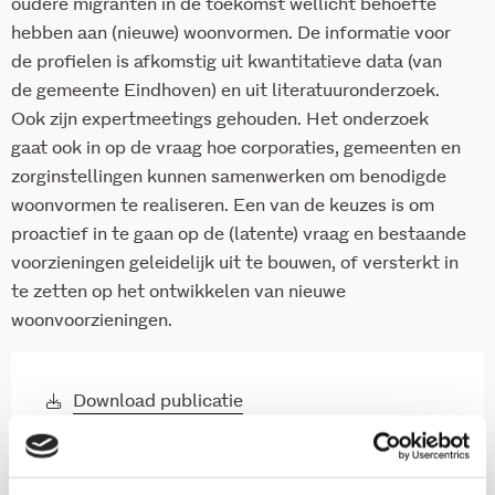
oudere migranten in de toekomst wellicht behoefte
hebben aan (nieuwe) woonvormen. De informatie voor
de profielen is afkomstig uit kwantitatieve data (van
de gemeente Eindhoven) en uit literatuuronderzoek.
Ook zijn expertmeetings gehouden. Het onderzoek
gaat ook in op de vraag hoe corporaties, gemeenten en
zorginstellingen kunnen samenwerken om benodigde
woonvormen te realiseren. Een van de keuzes is om
proactief in te gaan op de (latente) vraag en bestaande
voorzieningen geleidelijk uit te bouwen, of versterkt in
te zetten op het ontwikkelen van nieuwe
woonvoorzieningen.
Download publicatie