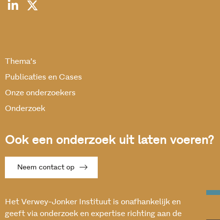
Thema’s
Publicaties en Cases
Onze onderzoekers
Onderzoek
Ook een onderzoek uit laten voeren?
Neem contact op
Het Verwey-Jonker Instituut is onafhankelijk en
geeft via onderzoek en expertise richting aan de