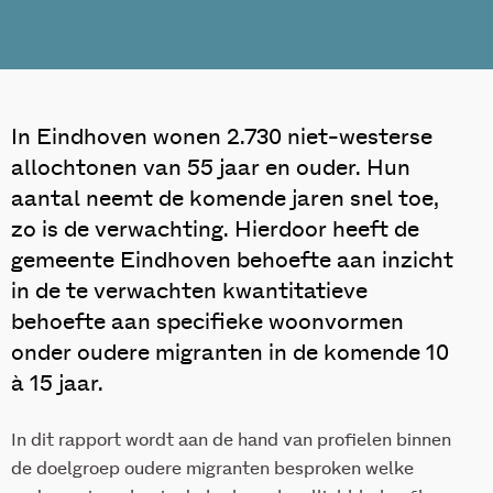
In Eindhoven wonen 2.730 niet-westerse
allochtonen van 55 jaar en ouder. Hun
aantal neemt de komende jaren snel toe,
zo is de verwachting. Hierdoor heeft de
gemeente Eindhoven behoefte aan inzicht
in de te verwachten kwantitatieve
behoefte aan specifieke woonvormen
onder oudere migranten in de komende 10
à 15 jaar.
In dit rapport wordt aan de hand van profielen binnen
de doelgroep oudere migranten besproken welke