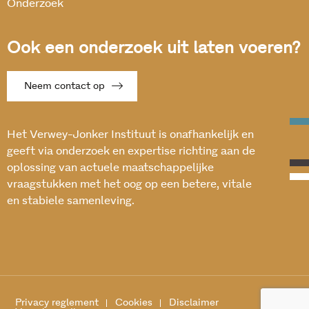
Onderzoek
Ook een onderzoek uit laten voeren?
Neem contact op
Het Verwey-Jonker Instituut is onafhankelijk en
geeft via onderzoek en expertise richting aan de
oplossing van actuele maatschappelijke
vraagstukken met het oog op een betere, vitale
en stabiele samenleving.
Privacy reglement
Cookies
Disclaimer