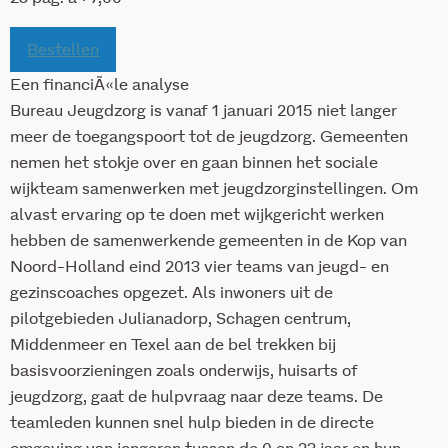
Bestellen
Een financiÃ«le analyse
Bureau Jeugdzorg is vanaf 1 januari 2015 niet langer
meer de toegangspoort tot de jeugdzorg. Gemeenten
nemen het stokje over en gaan binnen het sociale
wijkteam samenwerken met jeugdzorginstellingen. Om
alvast ervaring op te doen met wijkgericht werken
hebben de samenwerkende gemeenten in de Kop van
Noord-Holland eind 2013 vier teams van jeugd- en
gezinscoaches opgezet. Als inwoners uit de
pilotgebieden Julianadorp, Schagen centrum,
Middenmeer en Texel aan de bel trekken bij
basisvoorzieningen zoals onderwijs, huisarts of
jeugdzorg, gaat de hulpvraag naar deze teams. De
teamleden kunnen snel hulp bieden in de directe