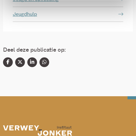
Jeugdhulp
Deel deze publicatie op: