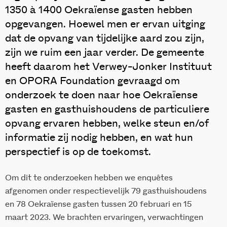
1350 à 1400 Oekraïense gasten hebben
opgevangen. Hoewel men er ervan uitging
dat de opvang van tijdelijke aard zou zijn,
zijn we ruim een jaar verder. De gemeente
heeft daarom het Verwey-Jonker Instituut
en OPORA Foundation gevraagd om
onderzoek te doen naar hoe Oekraïense
gasten en gasthuishoudens de particuliere
opvang ervaren hebben, welke steun en/of
informatie zij nodig hebben, en wat hun
perspectief is op de toekomst.
Om dit te onderzoeken hebben we enquêtes
afgenomen onder respectievelijk 79 gasthuishoudens
en 78 Oekraïense gasten tussen 20 februari en 15
maart 2023. We brachten ervaringen, verwachtingen