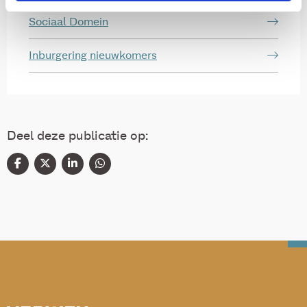
Sociaal Domein
Inburgering nieuwkomers
Deel deze publicatie op: