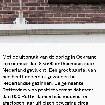
Met de uitbraak van de oorlog in Oekraïne
zijn er meer dan 87,500 ontheemden naar
Nederland gevlucht. Een groot aantal van
hen heeft onderdak gevonden bij
Nederlandse gezinnen. De gemeente
Rotterdam was positief verrast dat meer
dan 600 Rotterdamse huishoudens het
afgelopen jaar uit eigen beweging circa