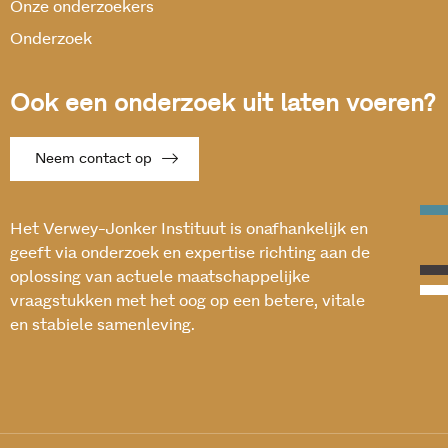
Onze onderzoekers
Onderzoek
Ook een onderzoek uit laten voeren?
Neem contact op
Het Verwey-Jonker Instituut is onafhankelijk en
geeft via onderzoek en expertise richting aan de
oplossing van actuele maatschappelijke
vraagstukken met het oog op een betere, vitale
en stabiele samenleving.