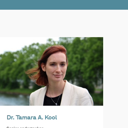
Dr. Tamara A. Kool