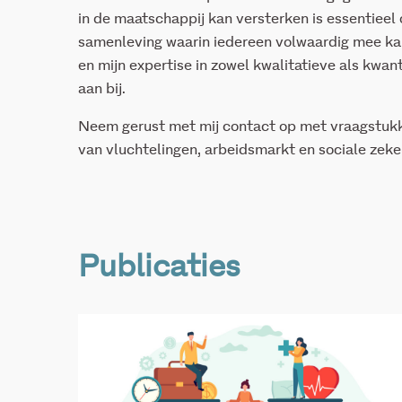
in de maatschappij kan versterken is essentieel
samenleving waarin iedereen volwaardig mee kan 
en mijn expertise in zowel kwalitatieve als kwan
aan bij.
Neem gerust met mij contact op met vraagstukk
van vluchtelingen, arbeidsmarkt en sociale zeke
Publicaties