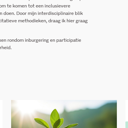
 om te komen tot een inclusievere
doen. Door mijn interdisciplinaire blik
titatieve methodieken, draag ik hier graag
en rondom inburgering en participatie
rheid.