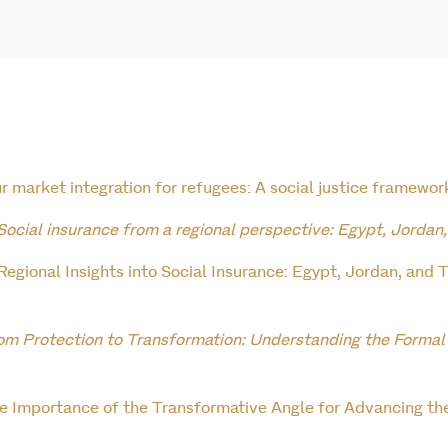
 market integration for refugees: A social justice framewor
Social insurance from a regional perspective: Egypt, Jordan,
Regional Insights into Social Insurance: Egypt, Jordan, and T
om Protection to Transformation: Understanding the Formal 
e Importance of the Transformative Angle for Advancing the