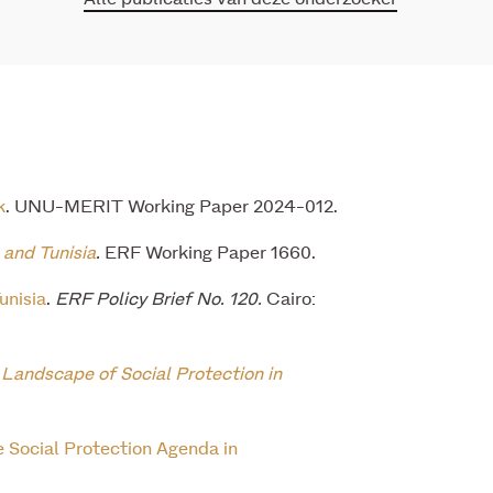
k
. UNU-MERIT Working Paper 2024-012.
 and Tunisia
.
ERF Working Paper 1660.
unisia
.
ERF Policy Brief No. 120.
Cairo:
Landscape of Social Protection in
 Social Protection Agenda in