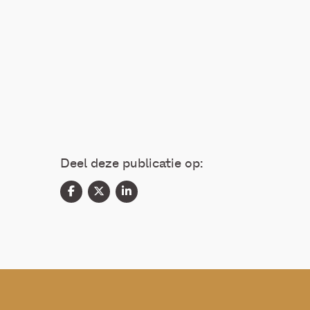
Deel deze publicatie op: