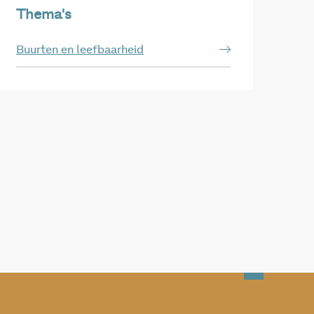
Thema's
Buurten en leefbaarheid