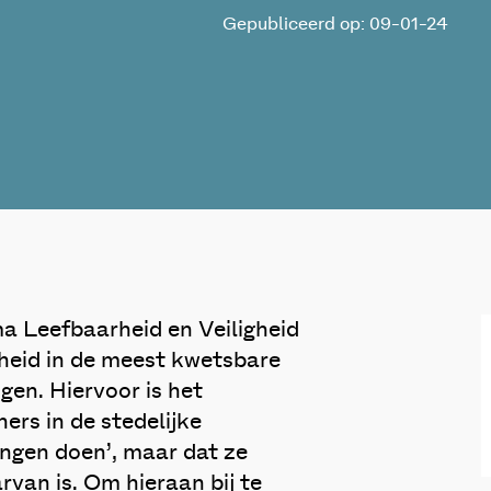
Gepubliceerd op: 09-01-24
a Leefbaarheid en Veiligheid
gheid in de meest kwetsbare
gen. Hiervoor is het
ers in de stedelijke
ingen doen’, maar dat ze
rvan is. Om hieraan bij te