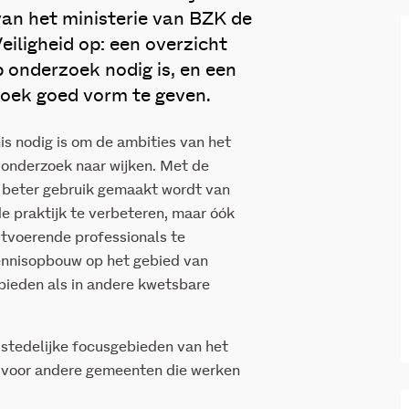
van het ministerie van BZK de
ligheid op: een overzicht
 onderzoek nodig is, en een
oek goed vorm te geven.
 nodig is om de ambities van het
 onderzoek naar wijken. Met de
 beter gebruik gemaakt wordt van
de praktijk te verbeteren, maar óók
tvoerende professionals te
nnisopbouw op het gebied van
ebieden als in andere kwetsbare
stedelijke focusgebieden van het
 voor andere gemeenten die werken