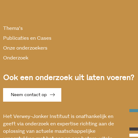
Thema’s
Publicaties en Cases
Onze onderzoekers
Onderzoek
Ook een onderzoek uit laten voeren?
Neem contact op
Het Verwey-Jonker Instituut is onafhankelijk en
geeft via onderzoek en expertise richting aan de
oplossing van actuele maatschappelijke