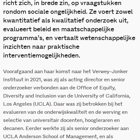
richt zich, in brede zin, op vraagstukken
rondom sociale ongelijkheid. Ze voert zowel
kwantitatief als kwalitatief onderzoek uit,
evalueert beleid en maatschappelijke
programma’s, en vertaalt wetenschappelijke
inzichten naar praktische
interventiemogelijkheden.
Voorafgaand aan haar komst naar het Verwey-Jonker
Instituut in 2021, was zij als acting director en senior
onderzoeker verbonden aan de Office of Equity,
Diversity and Inclusion van de University of California,
Los Angeles (UCLA). Daar was zij betrokken bij het
evalueren van de onderwijskwaliteit en de werving en
selectie van universitair docenten, hoogleraren en
decanen. Eerder werkte zij als senior onderzoeker aan
UCLA Anderson School of Management, en als