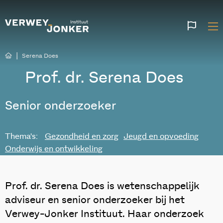
Websi
talen
|
Serena Does
Prof. dr. Serena Does
Senior onderzoeker
Thema's:
Gezondheid en zorg
Jeugd en opvoeding
Onderwijs en ontwikkeling
Prof. dr. Serena Does is wetenschappelijk
adviseur en senior onderzoeker bij het
Verwey-Jonker Instituut. Haar onderzoek