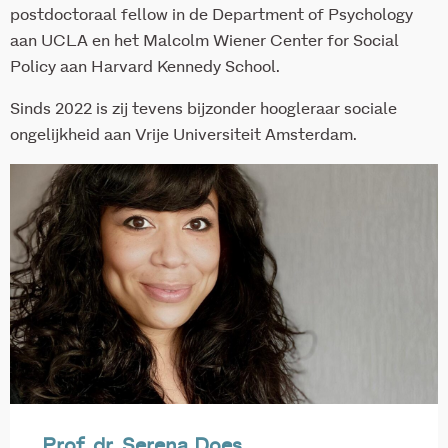
postdoctoraal fellow in de Department of Psychology
aan UCLA en het Malcolm Wiener Center for Social
Policy aan Harvard Kennedy School.
Sinds 2022 is zij tevens bijzonder hoogleraar sociale
ongelijkheid aan Vrije Universiteit Amsterdam.
Prof. dr. Serena Does