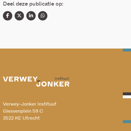
Deel deze publicatie op:
Verwey-Jonker Instituut
Giessenplein 59 C
3522 KE Utrecht