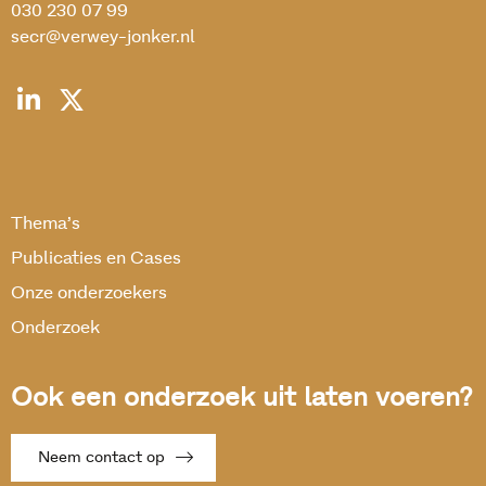
030 230 07 99
secr@verwey-jonker.nl
Thema’s
Publicaties en Cases
Onze onderzoekers
Onderzoek
Ook een onderzoek uit laten voeren?
Neem contact op