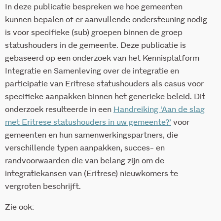
In deze publicatie bespreken we hoe gemeenten
kunnen bepalen of er aanvullende ondersteuning nodig
is voor specifieke (sub) groepen binnen de groep
statushouders in de gemeente. Deze publicatie is
gebaseerd op een onderzoek van het Kennisplatform
Integratie en Samenleving over de integratie en
participatie van Eritrese statushouders als casus voor
specifieke aanpakken binnen het generieke beleid. Dit
onderzoek resulteerde in een
Handreiking ‘Aan de slag
met Eritrese statushouders in uw gemeente?’
voor
gemeenten en hun samenwerkingspartners, die
verschillende typen aanpakken, succes- en
randvoorwaarden die van belang zijn om de
integratiekansen van (Eritrese) nieuwkomers te
vergroten beschrijft.
Zie ook: