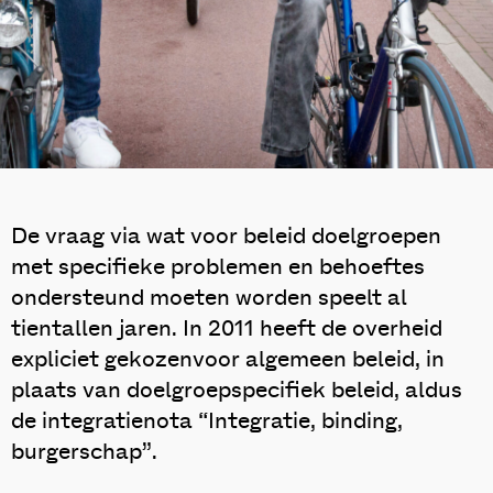
De vraag via wat voor beleid doelgroepen
met specifieke problemen en behoeftes
ondersteund moeten worden speelt al
tientallen jaren. In 2011 heeft de overheid
expliciet gekozenvoor algemeen beleid, in
plaats van doelgroepspecifiek beleid, aldus
de integratienota “Integratie, binding,
burgerschap”.