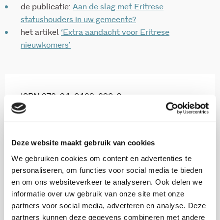
de publicatie:
Aan de slag met Eritrese
statushouders in uw gemeente?
het artikel
‘Extra aandacht voor Eritrese
nieuwkomers’
ISBN 978-94-6409-096-3
6 pag.
2021
Deze website maakt gebruik van cookies
We gebruiken cookies om content en advertenties te
Download via www.kis.nl
personaliseren, om functies voor social media te bieden
en om ons websiteverkeer te analyseren. Ook delen we
informatie over uw gebruik van onze site met onze
partners voor social media, adverteren en analyse. Deze
partners kunnen deze gegevens combineren met andere