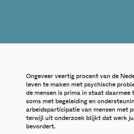
Ongeveer veertig procent van de Nederl
leven te maken met psychische probl
de mensen is prima in staat daarmee 
soms met begeleiding en ondersteuning
arbeidsparticipatie van mensen met p
terwijl uit onderzoek blijkt dat werk 
bevordert.