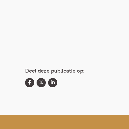
Deel deze publicatie op: