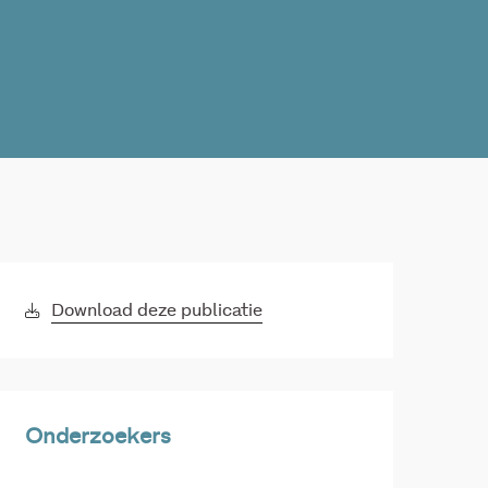
Download deze publicatie
Onderzoekers