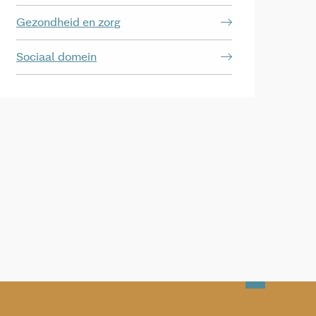
Gezondheid en zorg
Sociaal domein