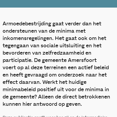
Armoedebestrijding gaat verder dan het
ondersteunen van de minima met
inkomensregelingen. Het gaat ook om het
tegengaan van sociale uitsluiting en het
bevorderen van zelfredzaamheid en
participatie. De gemeente Amersfoort
voert op al deze terreinen een actief beleid
en heeft gevraagd om onderzoek naar het
effect daarvan. Werkt het huidige
minimabeleid positief uit voor de minima in
de gemeente? Alleen de direct betrokkenen
kunnen hier antwoord op geven.