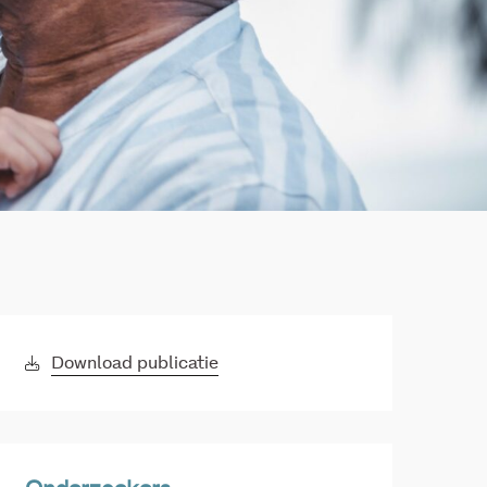
Download publicatie