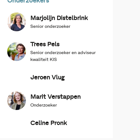
Onderzoekers
Marjolijn Distelbrink
Senior onderzoeker
Trees Pels
Senior onderzoeker en adviseur
kwaliteit KIS
Jeroen Vlug
Marit Verstappen
Onderzoeker
Celine Pronk