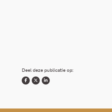
Deel deze publicatie op: