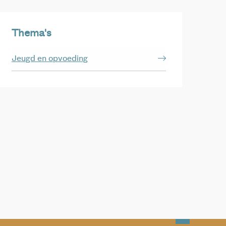
Thema's
Jeugd en opvoeding