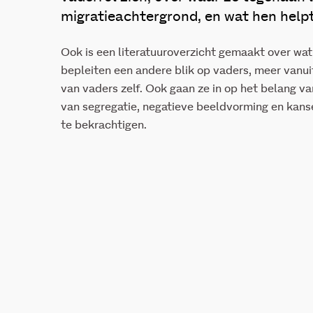
migratieachtergrond, en wat hen helpt
Ook is een literatuuroverzicht gemaakt over wa
bepleiten een andere blik op vaders, meer vanui
van vaders zelf. Ook gaan ze in op het belang v
van segregatie, negatieve beeldvorming en kans
te bekrachtigen.