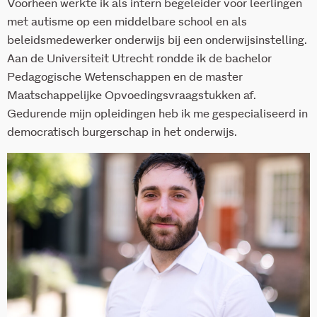
Voorheen werkte ik als intern begeleider voor leerlingen
met autisme op een middelbare school en als
beleidsmedewerker onderwijs bij een onderwijsinstelling.
Aan de Universiteit Utrecht rondde ik de bachelor
Pedagogische Wetenschappen en de master
Maatschappelijke Opvoedingsvraagstukken af.
Gedurende mijn opleidingen heb ik me gespecialiseerd in
democratisch burgerschap in het onderwijs.