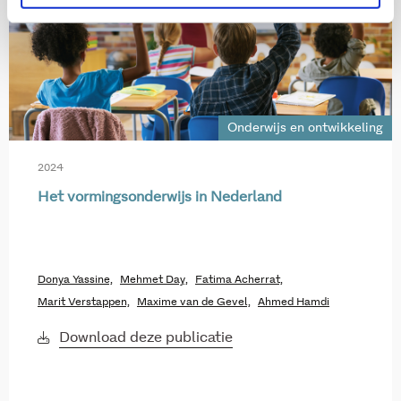
Onderwijs en ontwikkeling
2024
Het vormingsonderwijs in Nederland
Donya Yassine,
Mehmet Day,
Fatima Acherrat,
Marit Verstappen,
Maxime van de Gevel,
Ahmed Hamdi
Download deze publicatie