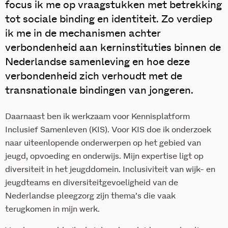
focus ik me op vraagstukken met betrekking
tot sociale binding en identiteit. Zo verdiep
ik me in de mechanismen achter
verbondenheid aan kerninstituties binnen de
Nederlandse samenleving en hoe deze
verbondenheid zich verhoudt met de
transnationale bindingen van jongeren.
Daarnaast ben ik werkzaam voor Kennisplatform
Inclusief Samenleven (KIS). Voor KIS doe ik onderzoek
naar uiteenlopende onderwerpen op het gebied van
jeugd, opvoeding en onderwijs. Mijn expertise ligt op
diversiteit in het jeugddomein. Inclusiviteit van wijk- en
jeugdteams en diversiteitgevoeligheid van de
Nederlandse pleegzorg zijn thema’s die vaak
terugkomen in mijn werk.