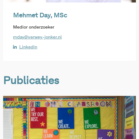
Mehmet Day, MSc
Medior onderzoeker
mday@verwey-jonker.nl
Linkedin
Publicaties