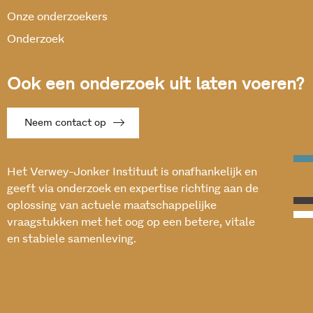
Onze onderzoekers
Onderzoek
Ook een onderzoek uit laten voeren?
Neem contact op
Het Verwey-Jonker Instituut is onafhankelijk en
geeft via onderzoek en expertise richting aan de
oplossing van actuele maatschappelijke
vraagstukken met het oog op een betere, vitale
en stabiele samenleving.