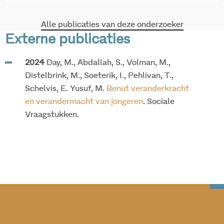
Alle publicaties van deze onderzoeker
Externe publicaties
2024
Day, M., Abdallah, S., Volman, M.,
Distelbrink, M., Soeterik, I., Pehlivan, T.,
Schelvis, E. Yusuf, M.
Benut veranderkracht
en verandermacht van jongeren
. Sociale
Vraagstukken.