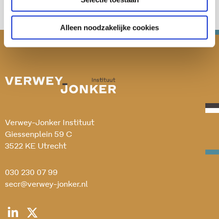
Alleen noodzakelijke cookies
Verwey-Jonker Instituut
Giessenplein 59 C
3522 KE Utrecht
030 230 07 99
secr@verwey-jonker.nl