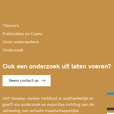
Thema’s
Publicaties en Cases
Onze onderzoekers
Onderzoek
Ook een onderzoek uit laten voeren?
Neem contact op
Het Verwey-Jonker Instituut is onafhankelijk en
geeft via onderzoek en expertise richting aan de
oplossing van actuele maatschappelijke