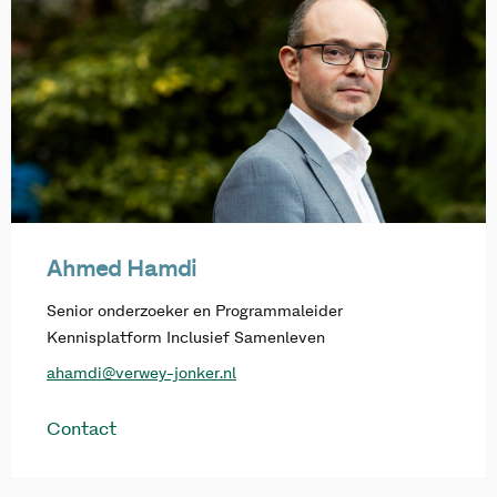
Ahmed Hamdi
Senior onderzoeker en Programmaleider
Kennisplatform Inclusief Samenleven
ahamdi@verwey-jonker.nl
Contact