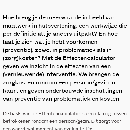
Hoe breng je de meerwaarde in beeld van
maatwerk in hulpverlening, een werkwijze die
per definitie altijd anders uitpakt? En hoe
laat je zien wat je hebt voorkomen
(preventie), zowel in problematiek als in
(zorg)kosten? Met de Effectencalculator
geven we inzicht in de effecten van een
(vernieuwende) interventie. We brengen de
zorgkosten rondom een persoon/gezin in
kaart en geven onderbouwde inschattingen
van preventie van problematiek en kosten.
De basis van de Effectencalculator is een dialoog tussen
betrokkenen rondom een persoon/gezin. Dit zorgt voor
een waardevol moment van evaluatie. De