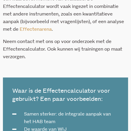
Effectencalculator wordt vaak ingezet in combinatie
met andere instrumenten, zoals een kwantitatieve
aanpak (bijvoorbeeld met vragenlijsten), of een analyse
met de
Effectenarena
.
Neem contact met ons op voor onderzoek met de
Effectencalculator. Ook kunnen wij trainingen op maat
verzorgen.
Waar is de Effectencalculator voor
gebruikt? Een paar voorbeelden:
Samen sterker: de integrale aanpak van
het HAB team
De waarde van WIJ