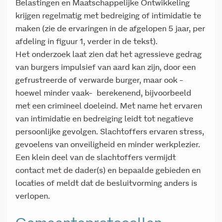
Belastingen en Maatschappelijke Ontwikkeling
krijgen regelmatig met bedreiging of intimidatie te
maken (zie de ervaringen in de afgelopen 5 jaar, per
afdeling in figuur 1, verder in de tekst).
Het onderzoek laat zien dat het agressieve gedrag
van burgers impulsief van aard kan zijn, door een
gefrustreerde of verwarde burger, maar ook -
hoewel minder vaak- berekenend, bijvoorbeeld
met een crimineel doeleind. Met name het ervaren
van intimidatie en bedreiging leidt tot negatieve
persoonlijke gevolgen. Slachtoffers ervaren stress,
gevoelens van onveiligheid en minder werkplezier.
Een klein deel van de slachtoffers vermijdt
contact met de dader(s) en bepaalde gebieden en
locaties of meldt dat de besluitvorming anders is
verlopen.