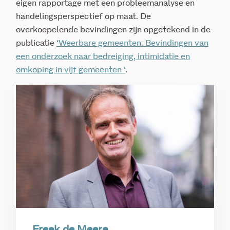
eigen rapportage met een probleemanalyse en
handelingsperspectief op maat. De
overkoepelende bevindingen zijn opgetekend in de
publicatie
‘Weerbare gemeenten. Bevindingen van
een onderzoek naar bedreiging, intimidatie en
omkoping in vijf gemeenten ‘
.
Freek de Meere