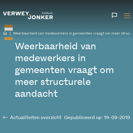
Websi
talen
|
Weerbaarheid van medewerkers in gemeenten vraagt om meer structu
Weerbaarheid van
medewerkers in
gemeenten vraagt om
meer structurele
aandacht
Actualiteiten overzicht
Gepubliceerd op: 19-09-2019