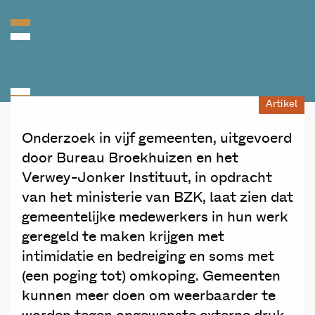
Artikel
Onderzoek in vijf gemeenten, uitgevoerd
door Bureau Broekhuizen en het
Verwey-Jonker Instituut, in opdracht
van het ministerie van BZK, laat zien dat
gemeentelijke medewerkers in hun werk
geregeld te maken krijgen met
intimidatie en bedreiging en soms met
(een poging tot) omkoping. Gemeenten
kunnen meer doen om weerbaarder te