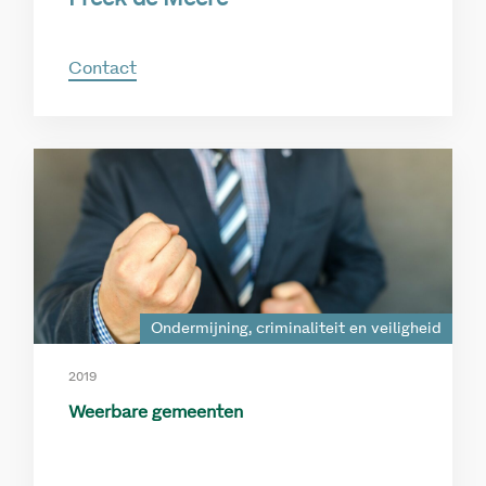
Contact
Ondermijning, criminaliteit en veiligheid
2019
Weerbare gemeenten