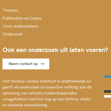
Thema’s
Publicaties en Cases
Onze onderzoekers
Onderzoek
Ook een onderzoek uit laten voeren?
Neem contact op
Het Verwey-Jonker Instituut is onafhankelijk en
geeft via onderzoek en expertise richting aan de
oplossing van actuele maatschappelijke
vraagstukken met het oog op een betere, vitale
en stabiele samenleving.