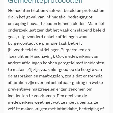
Gemeenteprotocollen
Gemeenten hebben vaak wel beleid en protocollen
die in het geval van intimidatie, bedreiging of
omkoping houvast zouden kunnen bieden. Maar het
onderzoek laat zien dat het vaak om slapend beleid
gaat, uitgezonderd enkele afdelingen waar
burgercontact de primaire taak betreft
(bijvoorbeeld de afdelingen Burgerzaken en
Toezicht en Handhaving). Ook medewerkers van
andere afdelingen hebben geregeld met incidenten
te maken. Zij zijn vaak niet goed op de hoogte van
de afspraken en maatregelen, zoals dat er formele
afspraken zijn over ontoelaatbaar gedrag en welke
preventieve maatregelen er zijn genomen om
incidenten te voorkomen. Een deel van de
medewerkers weet niet wat ze moet doen als ze
zelf te maken krijgen met intimidatie, bedreiging of