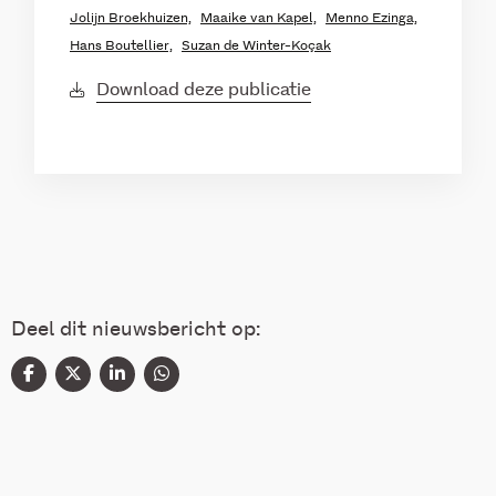
Jolijn Broekhuizen,
Maaike van Kapel,
Menno Ezinga,
Hans Boutellier,
Suzan de Winter-Koçak
Download deze publicatie
Deel dit nieuwsbericht op: