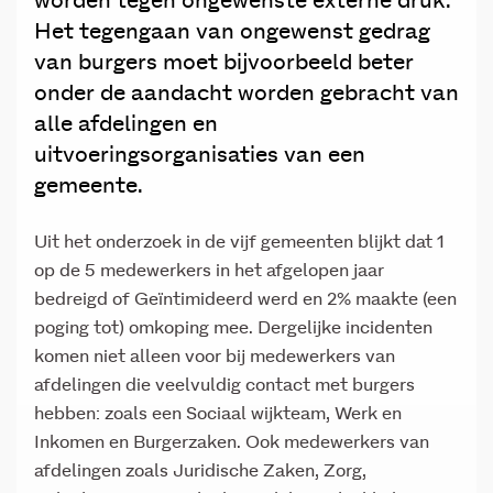
worden tegen ongewenste externe druk.
Het tegengaan van ongewenst gedrag
van burgers moet bijvoorbeeld beter
onder de aandacht worden gebracht van
alle afdelingen en
uitvoeringsorganisaties van een
gemeente.
Uit het onderzoek in de vijf gemeenten blijkt dat 1
op de 5 medewerkers in het afgelopen jaar
bedreigd of Geïntimideerd werd en 2% maakte (een
poging tot) omkoping mee. Dergelijke incidenten
komen niet alleen voor bij medewerkers van
afdelingen die veelvuldig contact met burgers
hebben: zoals een Sociaal wijkteam, Werk en
Inkomen en Burgerzaken. Ook medewerkers van
afdelingen zoals Juridische Zaken, Zorg,