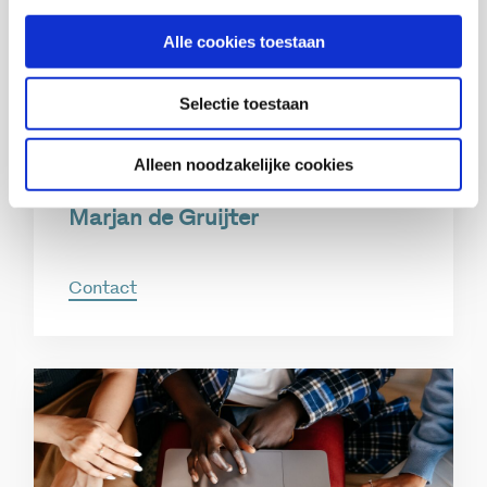
Alle cookies toestaan
Selectie toestaan
Alleen noodzakelijke cookies
Marjan de Gruijter
Contact