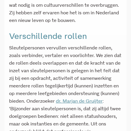
wat nodig is om cultuurverschillen te overbruggen.
Zij hebben zelf ervaren hoe het is om in Nederland
een nieuw leven op te bouwen.
Verschillende rollen
Sleutelpersonen vervullen verschillende rollen,
zoals verbinder, vertaler en voorlichter. We zien dat
de rollen deels overlappen en dat de kracht van de
inzet van sleutelpersonen is gelegen in het feit dat
zij bij een opdracht, activiteit of samenwerking
meerdere rollen tegelijkertijd (kunnen) inzetten en
op meerdere leefgebieden ondersteuning (kunnen)
bieden. Onderzoeker
dr. Marjan de Gruijter
:
‘Bijzonder aan sleutelpersonen is, dat zij altijd twee
doelgroepen bedienen: niet alleen statushouders,
maar ook instanties en de gemeente. Uit ons