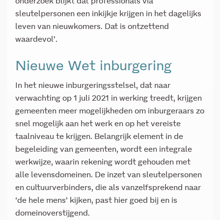
onderzoek blijkt dat professionals via
sleutelpersonen een inkijkje krijgen in het dagelijks
leven van nieuwkomers. Dat is ontzettend
waardevol’.
Nieuwe Wet inburgering
In het nieuwe inburgeringsstelsel, dat naar
verwachting op 1 juli 2021 in werking treedt, krijgen
gemeenten meer mogelijkheden om inburgeraars zo
snel mogelijk aan het werk en op het vereiste
taalniveau te krijgen. Belangrijk element in de
begeleiding van gemeenten, wordt een integrale
werkwijze, waarin rekening wordt gehouden met
alle levensdomeinen. De inzet van sleutelpersonen
en cultuurverbinders, die als vanzelfsprekend naar
‘de hele mens’ kijken, past hier goed bij en is
domeinoverstijgend.