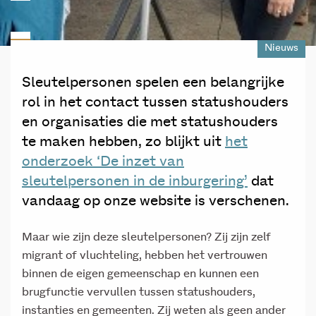
Nieuws
Sleutelpersonen spelen een belangrijke
rol in het contact tussen statushouders
en organisaties die met statushouders
te maken hebben, zo blijkt uit
het
onderzoek ‘De inzet van
sleutelpersonen in de inburgering’
dat
vandaag op onze website is verschenen.
Maar wie zijn deze sleutelpersonen? Zij zijn zelf
migrant of vluchteling, hebben het vertrouwen
binnen de eigen gemeenschap en kunnen een
brugfunctie vervullen tussen statushouders,
instanties en gemeenten. Zij weten als geen ander