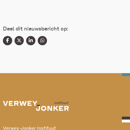
Deel dit nieuwsbericht op:
Verwey-Jonker Instituut