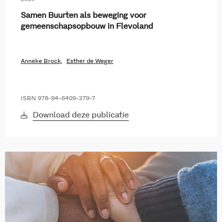
Samen Buurten als beweging voor
gemeenschapsopbouw in Flevoland
Anneke Brock,
Esther de Weger
ISBN 978-94-6409-379-7
Download deze publicatie