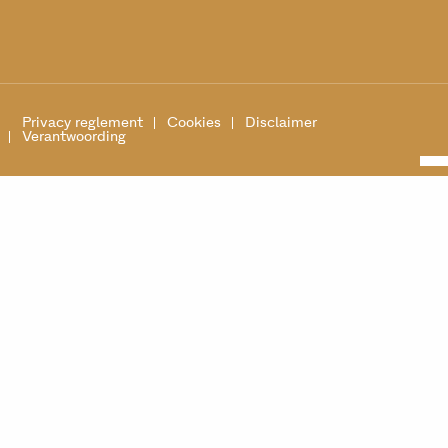
Privacy reglement
Cookies
Disclaimer
Verantwoording