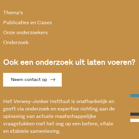
Thema’s
Publicaties en Cases
Onze onderzoekers
Onderzoek
Ook een onderzoek uit laten voeren?
Neem contact op
Het Verwey-Jonker Instituut is onafhankelijk en
geeft via onderzoek en expertise richting aan de
oplossing van actuele maatschappelijke
vraagstukken met het oog op een betere, vitale
en stabiele samenleving.