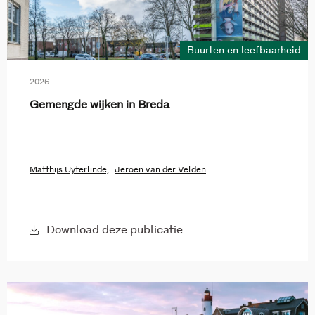
Buurten en leefbaarheid
2026
Gemengde wijken in Breda
Matthijs Uyterlinde,
Jeroen van der Velden
Download deze publicatie