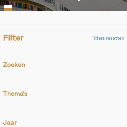
Filter
Filters resetten
Zoeken
Thema's
Jaar