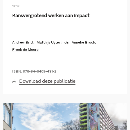
2026
Kansvergrotend werken aan impact
Andrew Britt,
Matthijs Uyterlinde,
Anneke Brock,
Freek de Meere
ISBN: 978-94-6409-431-2
Download deze publicatie