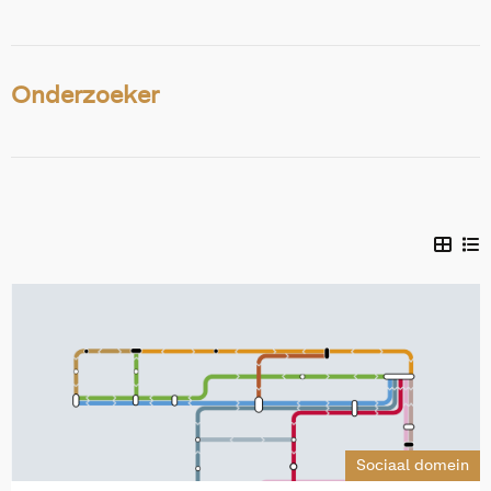
Onderzoeker
Sociaal domein