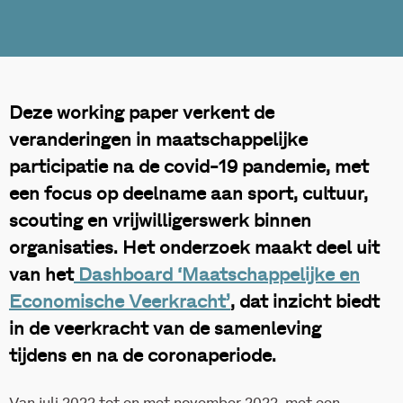
Deze working paper verkent de
veranderingen in maatschappelijke
participatie na de covid-19 pandemie, met
een focus op deelname aan sport, cultuur,
scouting en vrijwilligerswerk binnen
organisaties. Het onderzoek maakt deel uit
van het
Dashboard ‘Maatschappelijke en
Economische Veerkracht’
, dat inzicht biedt
in de veerkracht van de samenleving
tijdens en na de coronaperiode.