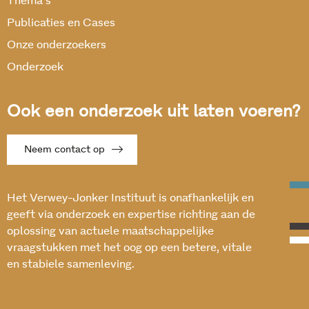
Thema’s
Publicaties en Cases
Onze onderzoekers
Onderzoek
Ook een onderzoek uit laten voeren?
Neem contact op
Het Verwey-Jonker Instituut is onafhankelijk en
geeft via onderzoek en expertise richting aan de
oplossing van actuele maatschappelijke
vraagstukken met het oog op een betere, vitale
en stabiele samenleving.