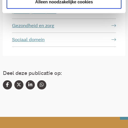
Alleen noodzakelijke cookies
(Arbeids)participatie
Gezondheid en zorg
Sociaal domein
Deel deze publicatie op: