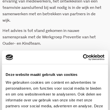
ervaring van medewerkers, het ontwikkelen van een
teamvisie aansluitend bij wat nodig is in de wijk en het
samenwerken met en betrekken van partners in de
wijk.
Het advies is tot stand gekomen in nauwe
samenspraak met de Werkgroep Preventie van het
Ouder- en Kindteam.
Download deze publicatie
Deze website maakt gebruik van cookies
We gebruiken cookies om content en advertenties te
personaliseren, om functies voor social media te bieden
Onderzoekers
en om ons websiteverkeer te analyseren. Ook delen we
informatie over uw gebruik van onze site met onze
partners voor social media, adverteren en analyse. Deze