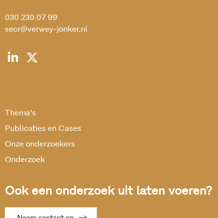
030 230 07 99
secr@verwey-jonker.nl
Thema’s
Publicaties en Cases
Onze onderzoekers
Onderzoek
Ook een onderzoek uit laten voeren?