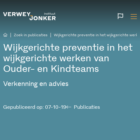
Websi
talen
|
|
Zoek in publicaties
Wijkgerichte preventie in het wijkgerichte wer
Wijkgerichte preventie in het
wijkgerichte werken van
Ouder- en Kindteams
Verkenning en advies
Gepubliceerd op: 07-10-19
Publicaties