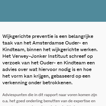
Wijkgerichte preventie is een belangrijke
taak van het Amsterdamse Ouder- en
Kindteam, binnen het wijkgerichte werken.
Het Verwey-Jonker Instituut schreef op
verzoek van het Ouder- en Kindteam een
advies over wat hiervoor nodig is en hoe
het vorm kan krijgen, gebaseerd op een
verkenning onder betrokkenen.
Adviespunten die in dit rapport naar voren komen zijn
o.a. het goed onderling benutten van de expertise en