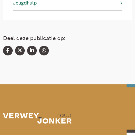
Jeugdhulp
Deel deze publicatie op: