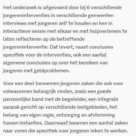
Het onderzoek is uitgevoerd door bij 6 verschillende
jongereninterventies in verschillende gemeenten
interviews met jongeren zelf te houden en hen in
interactieve sessie met elkaar en met hulpverleners te
laten reflecteren op de betreffende
jongereninterventie. Dat levert, naast conclusies
specifiek voor de interventies, ook een aantal
algemene conclusies op over het bereiken van
jongeren met geldproblemen.
Voor een deel benoemen jongeren zaken die ook voor
volwassenen belangrijk vinden, zoals een goede
persoonlijke band met de begeleider, een integrale
aanpak gericht op verschillende leefgebieden, het
belang van eigen regie, ontzorging en afstemming
tussen instanties. Daarnaast kwamen een aantal zaken
naar voren die specifiek voor jongeren leken te werken.