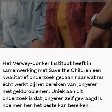
Het Verwey-Jonker Instituut heeft in
samenwerking met Save the Children een
kwalitatief onderzoek gedaan naar wat nu
écht werkt bij het bereiken van jongeren
met geldproblemen. Uniek aan dit
onderzoek is dat jongeren zelf gevraagd is
hoe men hen het beste kan bereiken.