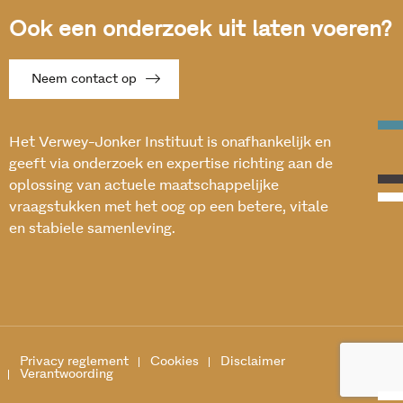
Ook een onderzoek uit laten voeren?
Neem contact op
Het Verwey-Jonker Instituut is onafhankelijk en
geeft via onderzoek en expertise richting aan de
oplossing van actuele maatschappelijke
vraagstukken met het oog op een betere, vitale
en stabiele samenleving.
Privacy reglement
Cookies
Disclaimer
Verantwoording