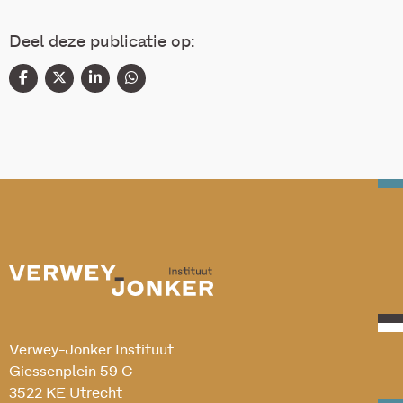
Deel deze publicatie op:
Verwey-Jonker Instituut
Giessenplein 59 C
3522 KE Utrecht