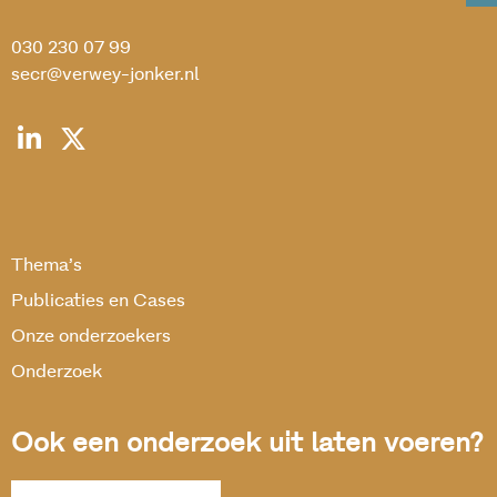
030 230 07 99
secr@verwey-jonker.nl
Thema’s
Publicaties en Cases
Onze onderzoekers
Onderzoek
Ook een onderzoek uit laten voeren?