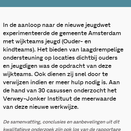
In de aanloop naar de nieuwe jeugdwet
experimenteerde de gemeente Amsterdam
met wijkteams jeugd (Ouder- en
kindteams). Het bieden van laagdrempelige
ondersteuning op locaties dichtbij ouders
en jeugdigen was de opdracht van deze
wijkteams. Ook dienen zij snel door te
verwijzen indien er meer hulp nodig is. Aan
de hand van 30 casussen onderzocht het
Verwey-Jonker Instituut de meerwaarde
van deze nieuwe werkwijze.
De samenvatting, conclusies en aanbevelingen uit dit
kwalitatieve onderzoek zijn ook los van de rapportage