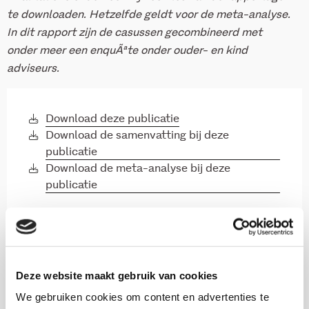
te downloaden. Hetzelfde geldt voor de meta-analyse.
In dit rapport zijn de casussen gecombineerd met
onder meer een enquÃªte onder ouder- en kind
adviseurs.
Download deze publicatie
Download de samenvatting bij deze
publicatie
Download de meta-analyse bij deze
publicatie
Onderzoekers
Deze website maakt gebruik van cookies
We gebruiken cookies om content en advertenties te