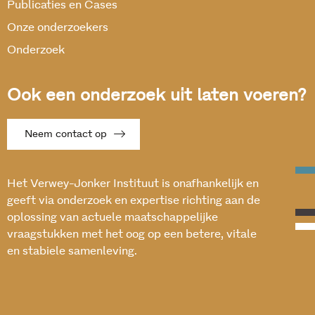
Publicaties en Cases
Onze onderzoekers
Onderzoek
Ook een onderzoek uit laten voeren?
Neem contact op
Het Verwey-Jonker Instituut is onafhankelijk en
geeft via onderzoek en expertise richting aan de
oplossing van actuele maatschappelijke
vraagstukken met het oog op een betere, vitale
en stabiele samenleving.