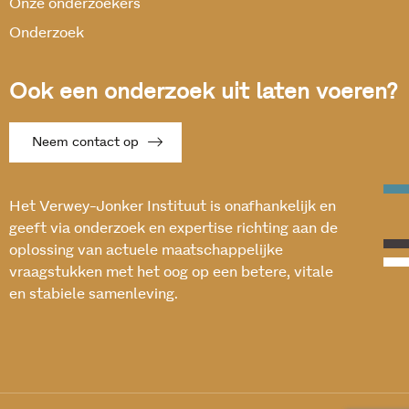
Onze onderzoekers
Onderzoek
Ook een onderzoek uit laten voeren?
Neem contact op
Het Verwey-Jonker Instituut is onafhankelijk en
geeft via onderzoek en expertise richting aan de
oplossing van actuele maatschappelijke
vraagstukken met het oog op een betere, vitale
en stabiele samenleving.