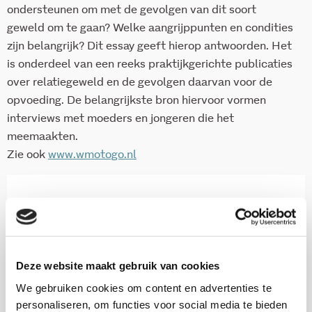
ondersteunen om met de gevolgen van dit soort
geweld om te gaan? Welke aangrijppunten en condities
zijn belangrijk? Dit essay geeft hierop antwoorden. Het
is onderdeel van een reeks praktijkgerichte publicaties
over relatiegeweld en de gevolgen daarvan voor de
opvoeding. De belangrijkste bron hiervoor vormen
interviews met moeders en jongeren die het
meemaakten.
Zie ook
www.wmotogo.nl
Download deze publicatie
Deze website maakt gebruik van cookies
Onderzoekers
We gebruiken cookies om content en advertenties te
personaliseren, om functies voor social media te bieden