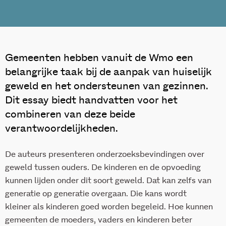
Gemeenten hebben vanuit de Wmo een
belangrijke taak bij de aanpak van huiselijk
geweld en het ondersteunen van gezinnen.
Dit essay biedt handvatten voor het
combineren van deze beide
verantwoordelijkheden.
De auteurs presenteren onderzoeksbevindingen over
geweld tussen ouders. De kinderen en de opvoeding
kunnen lijden onder dit soort geweld. Dat kan zelfs van
generatie op generatie overgaan. Die kans wordt
kleiner als kinderen goed worden begeleid. Hoe kunnen
gemeenten de moeders, vaders en kinderen beter