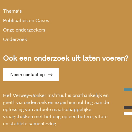
Thema’s
Publicaties en Cases
Onze onderzoekers
Onderzoek
Ook een onderzoek uit laten voeren?
Neem contact op
Het Verwey-Jonker Instituut is onafhankelijk en
geeft via onderzoek en expertise richting aan de
oplossing van actuele maatschappelijke
vraagstukken met het oog op een betere, vitale
en stabiele samenleving.