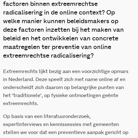
factoren binnen extreemrechtse
radicalisering in de online context? Op
welke manier kunnen beleidsmakers op
deze factoren inzetten bij het maken van
beleid en het ontwikkelen van concrete
maatregelen ter preventie van online
extreemrechtse radicalisering?
Extreemrechts lijkt bezig aan een voorzichtige opmars
in Nederland. Deze speelt zich met name online af en
onderscheidt zich daarom op belangrijke punten van
het ‘traditionele’, op fysieke ontmoetingen geënte
extreemrechts.
Op basis van een literatuuronderzoek,
expertinterviews en kennissessies met gemeenten
stellen we voor dat een preventieve aanpak gericht op