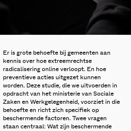
Er is grote behoefte bij gemeenten aan
kennis over hoe extreemrechtse
radicalisering online verloopt. En hoe
preventieve acties uitgezet kunnen
worden. Deze studie, die we uitvoerden in
opdracht van het ministerie van Sociale
Zaken en Werkgelegenheid, voorziet in die
behoefte en richt zich specifiek op
beschermende factoren. Twee vragen
staan centraal: Wat zijn beschermende