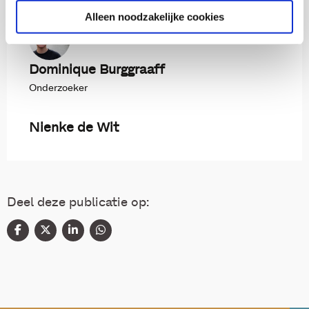
Alleen noodzakelijke cookies
Dominique Burggraaff
Onderzoeker
Nienke de Wit
Deel deze publicatie op: