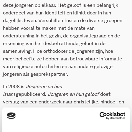
deze jongeren op elkaar. Het geloof is een belangrijk
onderdeel van hun identiteit en klinkt door in hun
dagelijks leven. Verschillen tussen de diverse groepen
hebben vooral te maken met de mate van
ondersteuning in het gezin, de organisatiegraad en de
erkenning van het desbetreffende geloof in de
samenleving. Hoe orthodoxer de jongeren zijn, hoe
meer behoefte ze hebben aan betrouwbare informatie
van religieuze autoriteiten en aan andere gelovige
jongeren als gesprekspartner.
In 2008 is
Jongeren en hun
islam
gepubliceerd.
Jongeren en hun geloof
doet
verslag van een onderzoek naar christelijke, hindoe- en
joodse jongeren.
Download deze publicatie