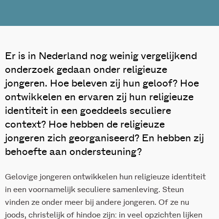
Er is in Nederland nog weinig vergelijkend
onderzoek gedaan onder religieuze
jongeren. Hoe beleven zij hun geloof? Hoe
ontwikkelen en ervaren zij hun religieuze
identiteit in een goeddeels seculiere
context? Hoe hebben de religieuze
jongeren zich georganiseerd? En hebben zij
behoefte aan ondersteuning?
Gelovige jongeren ontwikkelen hun religieuze identiteit
in een voornamelijk seculiere samenleving. Steun
vinden ze onder meer bij andere jongeren. Of ze nu
joods, christelijk of hindoe zijn: in veel opzichten lijken