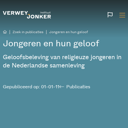
Websi
talen
|
|
Zoek in publicaties
Jongeren en hun geloof
Jongeren en hun geloof
Geloofsbeleving van religieuze jongeren in
de Nederlandse samenleving
Gepubliceerd op: 01-01-11
Publicaties