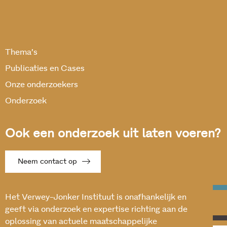
Thema’s
Publicaties en Cases
Onze onderzoekers
Onderzoek
Ook een onderzoek uit laten voeren?
Neem contact op
Het Verwey-Jonker Instituut is onafhankelijk en
geeft via onderzoek en expertise richting aan de
oplossing van actuele maatschappelijke