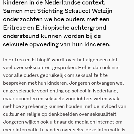
kinderen in de Nederlandse context.
Samen met Stichting Seksueel Welzijn
onderzochten we hoe ouders met een
Eritrese en Ethiopische achtergrond
ondersteund kunnen worden bij de
seksuele opvoeding van hun kinderen.
In Eritrea en Ethiopië wordt over het algemeen niet
veel over seksualiteit gesproken. Het is dan ook niet
voor alle ouders gebruikelijk om seksualiteit te
bespreken met hun kinderen. Jongeren ontvangen wel
enige seksuele voorlichting op school in Nederland,
maar docenten en seksuele voorlichters weten vaak
niet hoe zij rekening kunnen houden met de invloed van
cultuur en religie op denkbeelden over seksualiteit.
Jongeren wijken ook uit naar de media en internet om
meer informatie te vinden over seks, deze informatie is