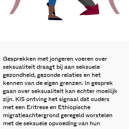
Gesprekken met jongeren voeren over
seksualiteit draagt bij aan seksuele
gezondheid, gezonde relaties en het
kennen van de eigen grenzen. In gesprek
gaan over seksualiteit kan echter moeilijk
zijn. KIS ontving het signaal dat ouders
met een Eritrese en Ethiopische
migratieachtergrond geregeld worstelen
met de seksuele opvoeding van hun