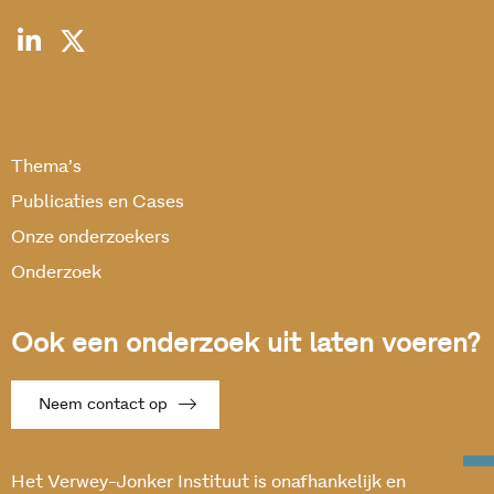
Thema’s
Publicaties en Cases
Onze onderzoekers
Onderzoek
Ook een onderzoek uit laten voeren?
Neem contact op
Het Verwey-Jonker Instituut is onafhankelijk en