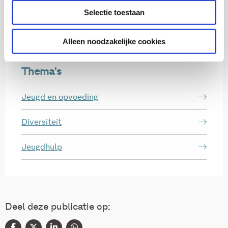
Selectie toestaan
Medior onderzoeker
Alleen noodzakelijke cookies
Thema's
Jeugd en opvoeding
Diversiteit
Jeugdhulp
Deel deze publicatie op: