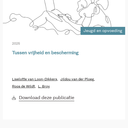
Jeugd en opvoeding
2025
Tussen vrijheid en bescherming
Liselotte van Loon-Dikkers,
Jildou van der Ploeg,
Roos de Wildt,
L. Broy
Download deze publicatie