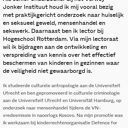
Jonker Instituut houd ik mij vooral bezig
met praktijkgericht onderzoek naar huiselijk
en seksueel geweld, mensenhandel en
sekswerk. Daarnaast ben ik lector bij
Hogeschool Rotterdam. Via mijn lectoraat
wil ik bijdragen aan de ontwikkeling en
verspreiding van kennis over het effectief
beschermen van kinderen in gezinnen waar
de veiligheid niet gewaarborgd is.
Ik studeerde culturele antropologie aan de Universiteit
Utrecht en ben gepromoveerd in culturele criminologie
aan de Universiteit Utrecht en Universität Hamburg, op
onderzoek naar mensenhandel tijdens de VN-
vredesmissie in naoorlogs Kosovo. Na mijn promotie was
ik werkzaam bij kinderrechtenorganisatie Defence for