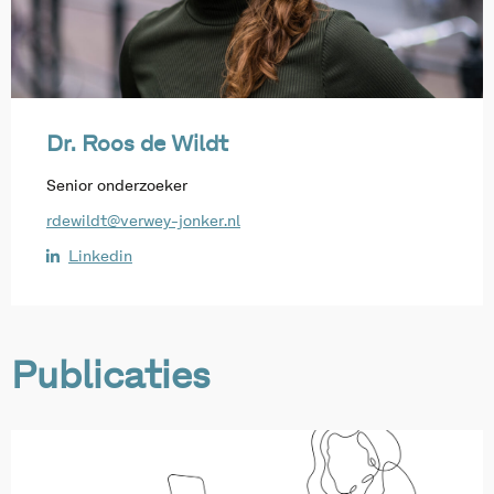
Dr. Roos de Wildt
Senior onderzoeker
rdewildt@verwey-jonker.nl
Linkedin
Publicaties