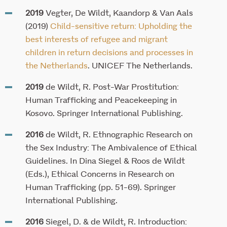
2019
Vegter, De Wildt, Kaandorp & Van Aals
(2019)
Child-sensitive return: Upholding the
best interests of refugee and migrant
children in return decisions and processes in
the Netherlands
. UNICEF The Netherlands.
2019
de Wildt, R. Post-War Prostitution:
Human Trafficking and Peacekeeping in
Kosovo. Springer International Publishing.
2016
de Wildt, R. Ethnographic Research on
the Sex Industry: The Ambivalence of Ethical
Guidelines. In Dina Siegel & Roos de Wildt
(Eds.), Ethical Concerns in Research on
Human Trafficking (pp. 51-69). Springer
International Publishing.
2016
Siegel, D. & de Wildt, R. Introduction: