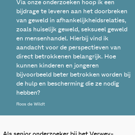
Via onze onderzoeken hoop ik een
bijdrage te leveren aan het doorbreken
van geweld in afhankelijkheidsrelaties,
zoals huiselijk geweld, seksueel geweld
en mensenhandel. Hierbij vind ik
aandacht voor de perspectieven van
direct betrokkenen belangrijk. Hoe
kunnen kinderen en jongeren
bijvoorbeeld beter betrokken worden bij
de hulp en bescherming die ze nodig
hebben?
Roos de Wildt
Als senior onderzoeker bij het Verwey-