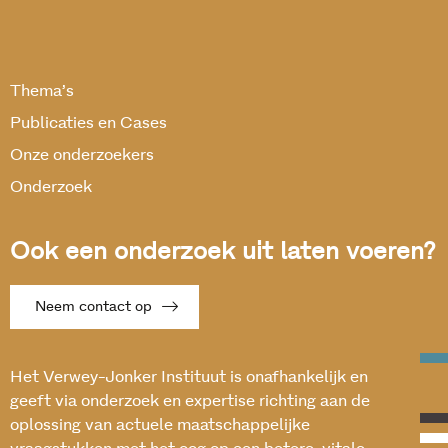
Thema’s
Publicaties en Cases
Onze onderzoekers
Onderzoek
Ook een onderzoek uit laten voeren?
Neem contact op
Het Verwey-Jonker Instituut is onafhankelijk en
geeft via onderzoek en expertise richting aan de
oplossing van actuele maatschappelijke