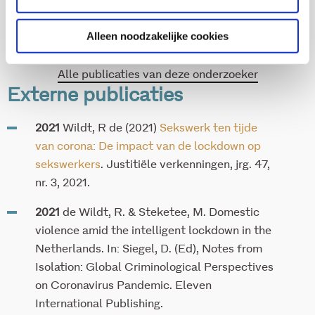
Alleen noodzakelijke cookies
Alle publicaties van deze onderzoeker
Externe publicaties
2021
Wildt, R de (2021)
Sekswerk ten tijde
van corona: De impact van de lockdown op
sekswerkers
. Justitiële verkenningen, jrg. 47,
nr. 3, 2021.
2021
de Wildt, R. & Steketee, M. Domestic
violence amid the intelligent lockdown in the
Netherlands. In: Siegel, D. (Ed), Notes from
Isolation: Global Criminological Perspectives
on Coronavirus Pandemic. Eleven
International Publishing.