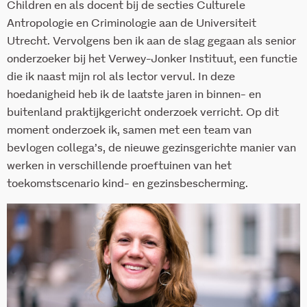
Children en als docent bij de secties Culturele
Antropologie en Criminologie aan de Universiteit
Utrecht. Vervolgens ben ik aan de slag gegaan als senior
onderzoeker bij het Verwey-Jonker Instituut, een functie
die ik naast mijn rol als lector vervul. In deze
hoedanigheid heb ik de laatste jaren in binnen- en
buitenland praktijkgericht onderzoek verricht. Op dit
moment onderzoek ik, samen met een team van
bevlogen collega’s, de nieuwe gezinsgerichte manier van
werken in verschillende proeftuinen van het
toekomstscenario kind- en gezinsbescherming.