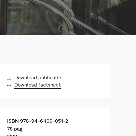
Download publicatie
Download factsheet
ISBN 978-94-6409-051-2
78 pag.