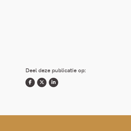
Deel deze publicatie op: