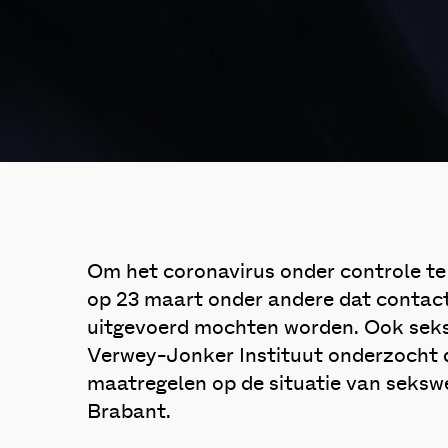
Om het coronavirus onder controle te 
op 23 maart onder andere dat contac
uitgevoerd mochten worden. Ook sek
Verwey-Jonker Instituut onderzocht 
maatregelen op de situatie van seksw
Brabant.