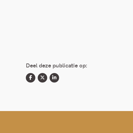
Deel deze publicatie op: