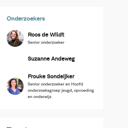
Onderzoekers
Roos de Wildt
Senior onderzoeker
Suzanne Andeweg
Frouke Sondeijker
Senior onderzoeker en Hoofd
onderzoeksgroep jeugd, opvoeding
en onderwijs