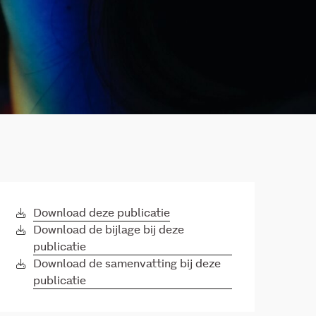
Download deze publicatie
Download de bijlage bij deze
publicatie
Download de samenvatting bij deze
publicatie