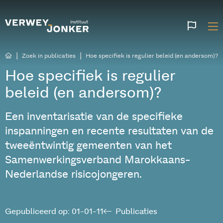
Websi
talen
|
|
Zoek in publicaties
Hoe specifiek is regulier beleid (en andersom)?
Hoe specifiek is regulier
beleid (en andersom)?
Een inventarisatie van de specifieke
inspanningen en recente resultaten van de
tweeëntwintig gemeenten van het
Samenwerkingsverband Marokkaans-
Nederlandse risicojongeren.
Gepubliceerd op: 01-01-11
Publicaties