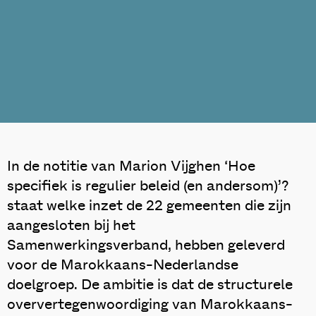
In de notitie van Marion Vijghen ‘Hoe
specifiek is regulier beleid (en andersom)’?
staat welke inzet de 22 gemeenten die zijn
aangesloten bij het
Samenwerkingsverband, hebben geleverd
voor de Marokkaans-Nederlandse
doelgroep. De ambitie is dat de structurele
oververtegenwoordiging van Marokkaans-