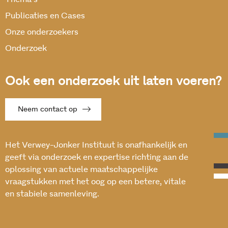
Publicaties en Cases
Onze onderzoekers
Onderzoek
Ook een onderzoek uit laten voeren?
Neem contact op
Het Verwey-Jonker Instituut is onafhankelijk en
geeft via onderzoek en expertise richting aan de
oplossing van actuele maatschappelijke
vraagstukken met het oog op een betere, vitale
en stabiele samenleving.