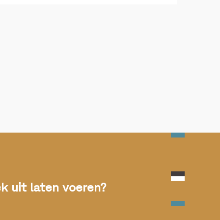
 uit laten voeren?