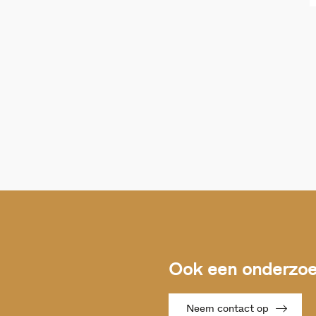
Ook een onderzoek
Neem contact op