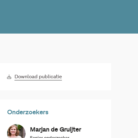
Download publicatie
Onderzoekers
Marjan de Gruijter