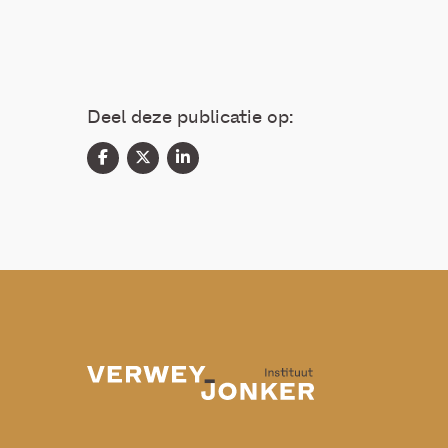
Deel deze publicatie op: