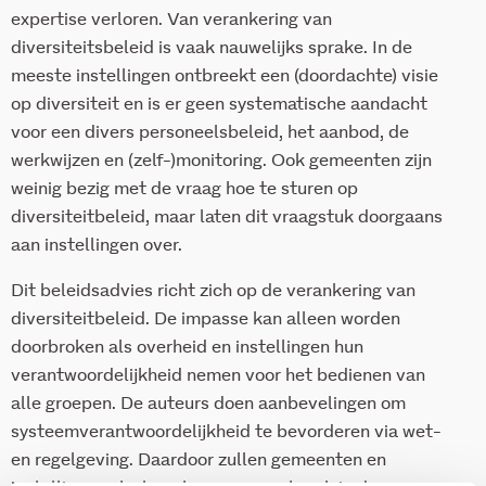
expertise verloren. Van verankering van
diversiteitsbeleid is vaak nauwelijks sprake. In de
meeste instellingen ontbreekt een (doordachte) visie
op diversiteit en is er geen systematische aandacht
voor een divers personeelsbeleid, het aanbod, de
werkwijzen en (zelf-)monitoring. Ook gemeenten zijn
weinig bezig met de vraag hoe te sturen op
diversiteitbeleid, maar laten dit vraagstuk doorgaans
aan instellingen over.
Dit beleidsadvies richt zich op de verankering van
diversiteitbeleid. De impasse kan alleen worden
doorbroken als overheid en instellingen hun
verantwoordelijkheid nemen voor het bedienen van
alle groepen. De auteurs doen aanbevelingen om
systeemverantwoordelijkheid te bevorderen via wet-
en regelgeving. Daardoor zullen gemeenten en