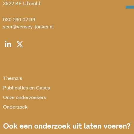
3522 KE Utrecht
030 230 07 99
secr@verwey-jonker.nl
Thema’s
Publicaties en Cases
Onze onderzoekers
Onderzoek
Ook een onderzoek uit laten voeren?