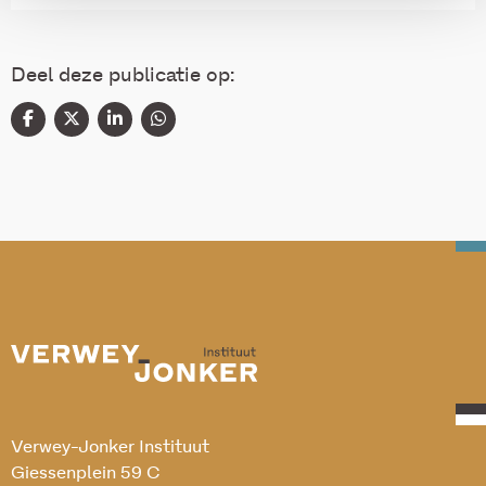
Deel deze publicatie op:
Verwey-Jonker Instituut
Giessenplein 59 C