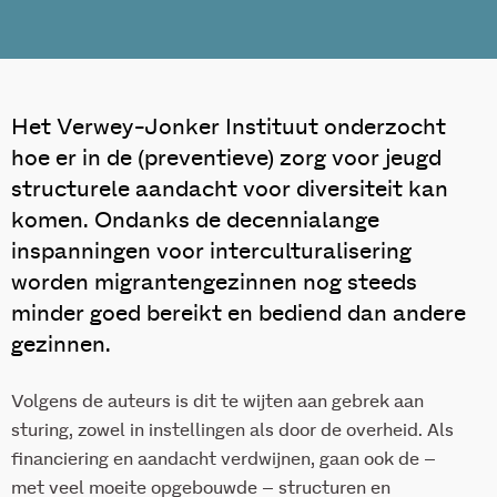
Het Verwey-Jonker Instituut onderzocht
hoe er in de (preventieve) zorg voor jeugd
structurele aandacht voor diversiteit kan
komen. Ondanks de decennialange
inspanningen voor interculturalisering
worden migrantengezinnen nog steeds
minder goed bereikt en bediend dan andere
gezinnen.
Volgens de auteurs is dit te wijten aan gebrek aan
sturing, zowel in instellingen als door de overheid. Als
financiering en aandacht verdwijnen, gaan ook de –
met veel moeite opgebouwde – structuren en