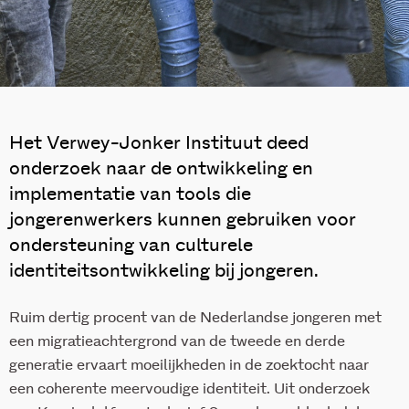
Het Verwey-Jonker Instituut deed
onderzoek naar de ontwikkeling en
implementatie van tools die
jongerenwerkers kunnen gebruiken voor
ondersteuning van culturele
identiteitsontwikkeling bij jongeren.
Ruim dertig procent van de Nederlandse jongeren met
een migratieachtergrond van de tweede en derde
generatie ervaart moeilijkheden in de zoektocht naar
een coherente meervoudige identiteit. Uit onderzoek