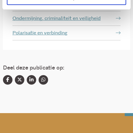
Diversiteit
Ondermijning, criminaliteit en veiligheid
Polarisatie en verbinding
Deel deze publicatie op: