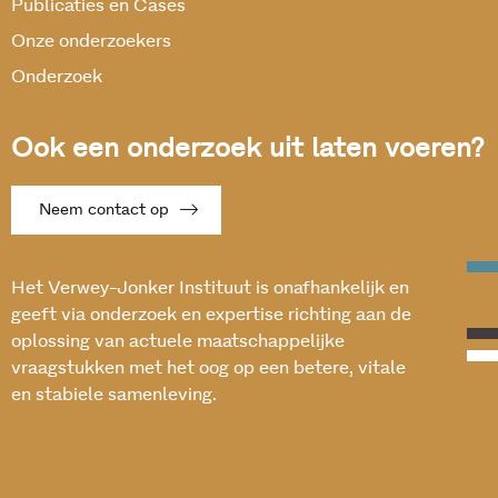
Publicaties en Cases
Onze onderzoekers
Onderzoek
Ook een onderzoek uit laten voeren?
Neem contact op
Het Verwey-Jonker Instituut is onafhankelijk en
geeft via onderzoek en expertise richting aan de
oplossing van actuele maatschappelijke
vraagstukken met het oog op een betere, vitale
en stabiele samenleving.