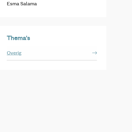
Esma Salama
Thema's
Overig