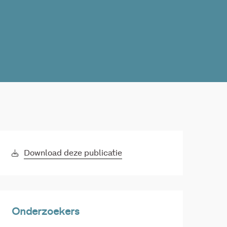
Download deze publicatie
Onderzoekers