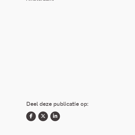
Deel deze publicatie op: