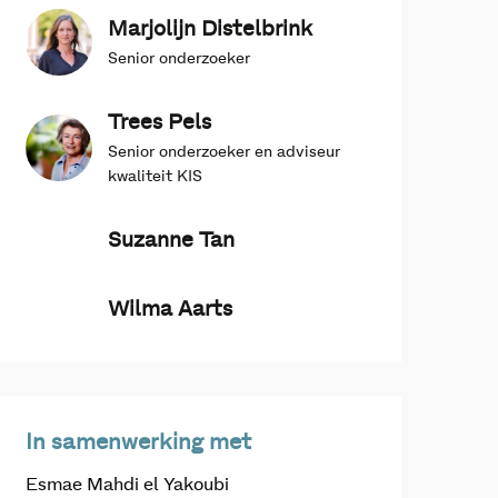
Marjolijn Distelbrink
Senior onderzoeker
Trees Pels
Senior onderzoeker en adviseur
kwaliteit KIS
Suzanne Tan
Wilma Aarts
In samenwerking met
Esmae Mahdi el Yakoubi